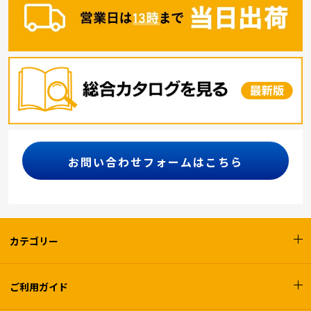
お問い合わせフォームはこちら
カテゴリー
ご利用ガイド