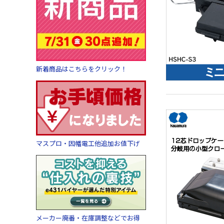
新着商品はこちらをクリック！
マスプロ・因幡電工他追加お値下げ
メーカー廃番・在庫調整などでお得