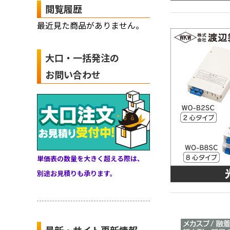
閲覧履歴
最近見た商品がありません。
大口・一括発注の
お問い合わせ
単価表の数量を大きく超える際は、
別途お見積りも承ります。