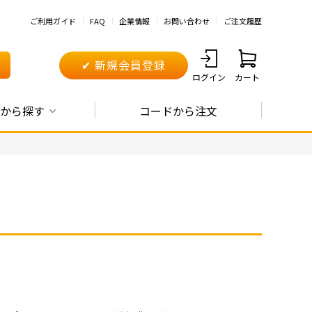
ご利用ガイド
FAQ
企業情報
お問い合わせ
ご注文履歴
✔ 新規会員登録
ログイン
カート
から探す
コードから注文