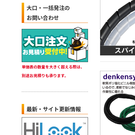
大口・一括発注の
お問い合わせ
単価表の数量を大きく超える際は、
別途お見積りも承ります。
最新・サイト更新情報