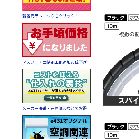
新着商品はこちらをクリック！
マスプロ・因幡電工他追加お値下げ
メーカー廃番・在庫調整などでお得