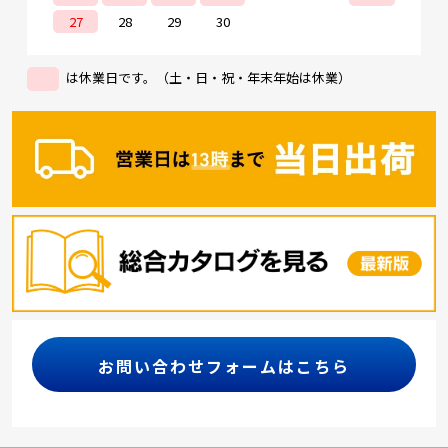
27
28
29
30
は休業日です。（土・日・祝・年末年始は休業）
お問い合わせフォームはこちら