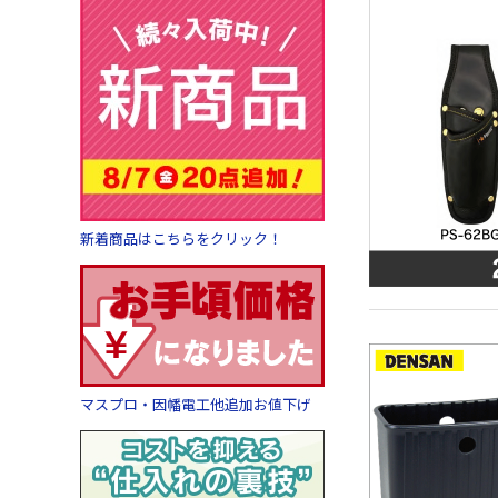
新着商品はこちらをクリック！
マスプロ・因幡電工他追加お値下げ