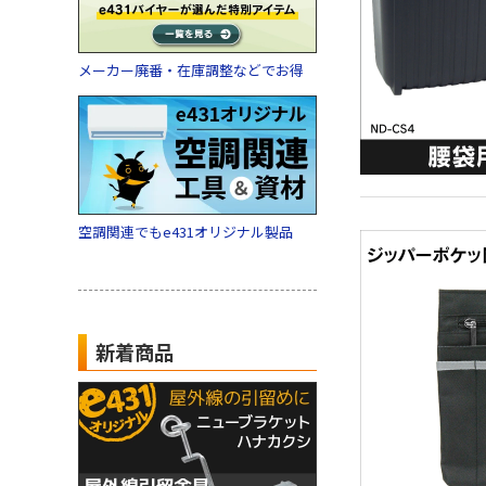
メーカー廃番・在庫調整などでお得
空調関連でもe431オリジナル製品
新着商品