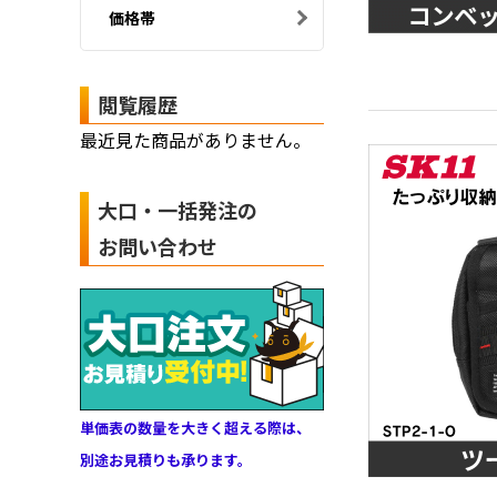
価格帯
閲覧履歴
最近見た商品がありません。
大口・一括発注の
お問い合わせ
単価表の数量を大きく超える際は、
別途お見積りも承ります。