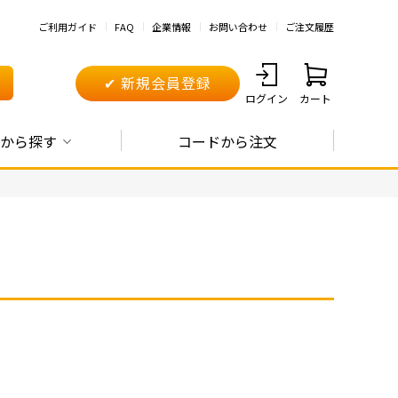
ご利用ガイド
FAQ
企業情報
お問い合わせ
ご注文履歴
✔ 新規会員登録
ログイン
カート
から探す
コードから注文