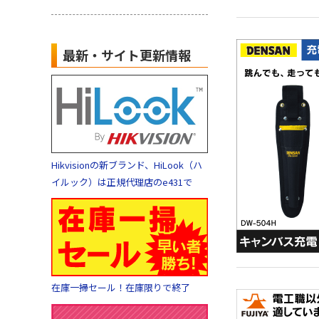
最新・サイト更新情報
Hikvisionの新ブランド、HiLook（ハ
イルック）は正規代理店のe431で
在庫一掃セール！在庫限りで終了