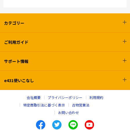
カテゴリー
ご利用ガイド
サポート情報
e431使いこなし
会社概要
プライバシーポリシー
利用規約
特定商取引法に基づく表示
古物営業法
お問い合わせ