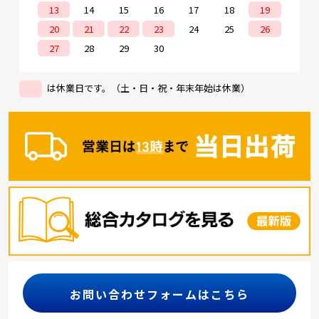
13
14
15
16
17
18
19
20
21
22
23
24
25
26
27
28
29
30
は休業日です。（土・日・祝・年末年始は休業）
お問い合わせフォームはこちら