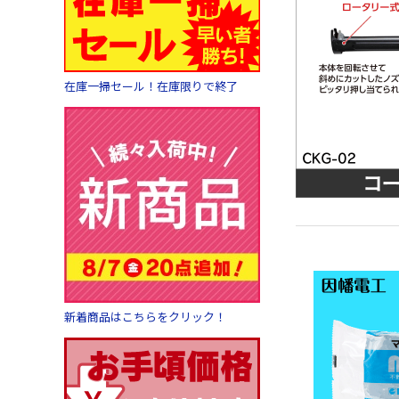
在庫一掃セール！在庫限りで終了
新着商品はこちらをクリック！