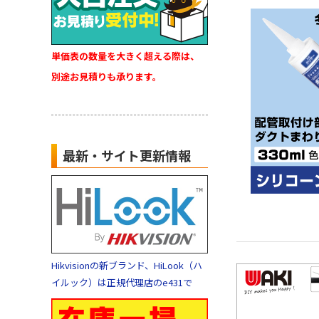
単価表の数量を大きく超える際は、
別途お見積りも承ります。
最新・サイト更新情報
Hikvisionの新ブランド、HiLook（ハ
イルック）は正規代理店のe431で