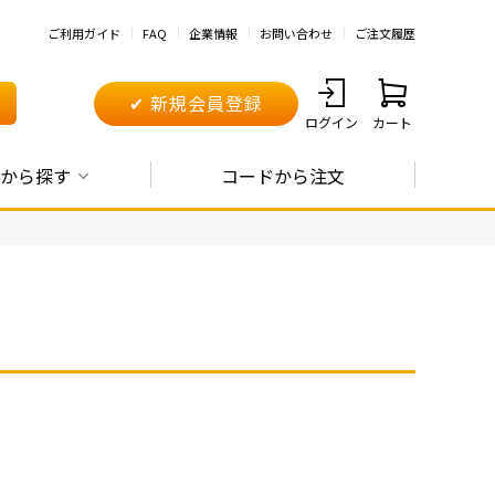
ご利用ガイド
FAQ
企業情報
お問い合わせ
ご注文履歴
✔ 新規会員登録
ログイン
カート
から探す
コードから注文