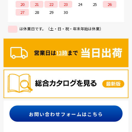
20
21
22
23
24
25
26
27
28
29
30
は休業日です。（土・日・祝・年末年始は休業）
お問い合わせフォームはこちら