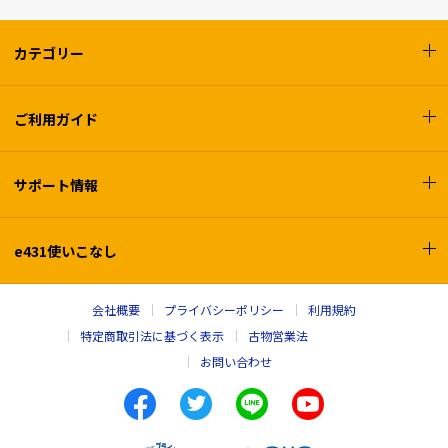
カテゴリー
ご利用ガイド
サポート情報
e431使いこなし
会社概要
プライバシーポリシー
利用規約
特定商取引法に基づく表示
古物営業法
お問い合わせ