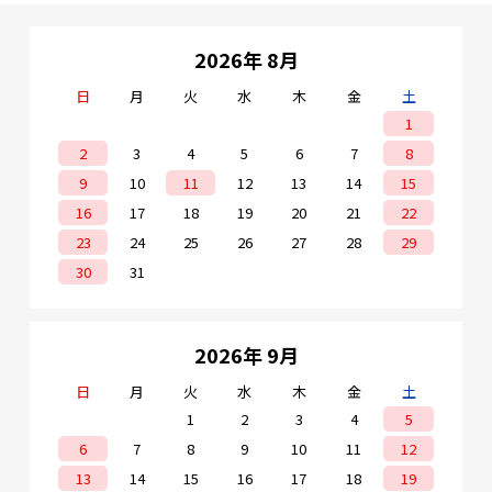
2026年 8月
日
月
火
水
木
金
土
1
2
3
4
5
6
7
8
9
10
11
12
13
14
15
16
17
18
19
20
21
22
23
24
25
26
27
28
29
30
31
2026年 9月
日
月
火
水
木
金
土
1
2
3
4
5
6
7
8
9
10
11
12
13
14
15
16
17
18
19