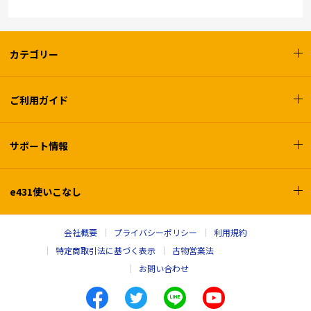
カテゴリー
ご利用ガイド
サポート情報
e431使いこなし
会社概要
プライバシーポリシー
利用規約
特定商取引法に基づく表示
古物営業法
お問い合わせ