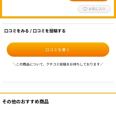
お気に入り
口コミをみる / 口コミを投稿する
口コミを書く
＼この商品について、クチコミ投稿をお待ちしております／
その他のおすすめ商品