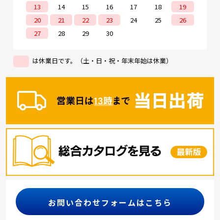
13
14
15
16
17
18
19
20
21
22
23
24
25
26
27
28
29
30
は休業日です。（土・日・祝・年末年始は休業）
お問い合わせフォームはこちら