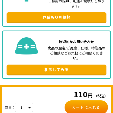
ご検討の際は、別途お見積りも承り
ます。
見積もりを依頼
技術的なお問い合わせ
商品の選定/ご提案、仕様、特注品の
ご相談などお気軽にご相談くださ
い。
相談してみる
110
円
（税込）
カートに入れる
数量：