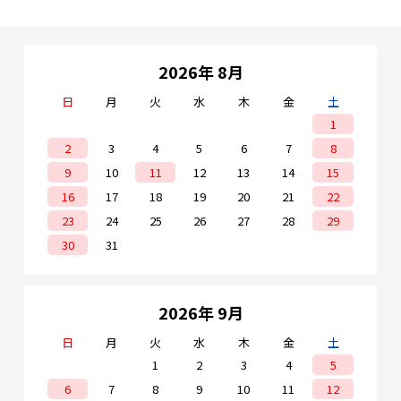
2026年 8月
日
月
火
水
木
金
土
1
2
3
4
5
6
7
8
9
10
11
12
13
14
15
16
17
18
19
20
21
22
23
24
25
26
27
28
29
30
31
2026年 9月
日
月
火
水
木
金
土
1
2
3
4
5
6
7
8
9
10
11
12