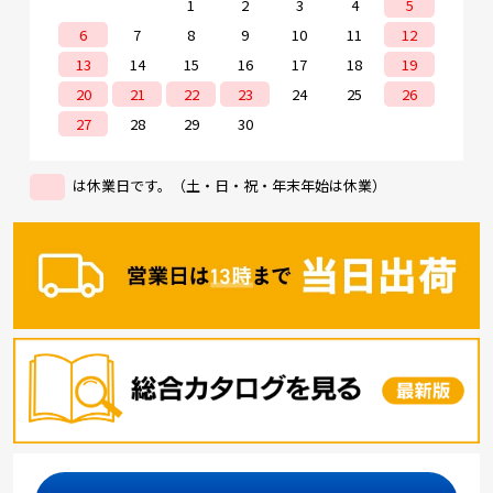
1
2
3
4
5
6
7
8
9
10
11
12
13
14
15
16
17
18
19
20
21
22
23
24
25
26
27
28
29
30
は休業日です。（土・日・祝・年末年始は休業）