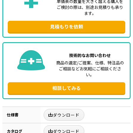
単価表の数量を大きく越える購入を
ご検討の際は、別途お見積りも承り
ます。
見積もりを依頼
技術的なお問い合わせ
商品の選定/ご提案、仕様、特注品の
ご相談などお気軽にご相談くださ
い。
相談してみる
仕様書
ダウンロード
カタログ
ダウンロード