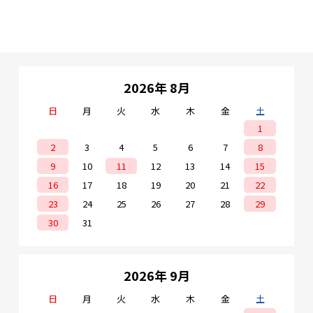
2026年 8月
日
月
火
水
木
金
土
1
2
3
4
5
6
7
8
9
10
11
12
13
14
15
16
17
18
19
20
21
22
23
24
25
26
27
28
29
30
31
2026年 9月
日
月
火
水
木
金
土