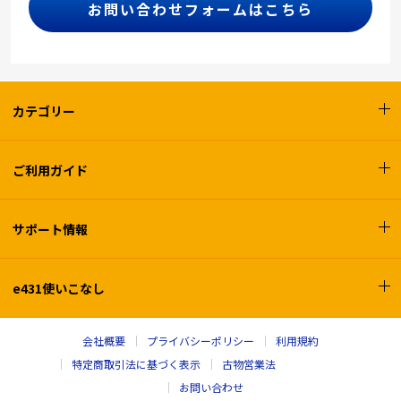
お問い合わせフォームはこちら
カテゴリー
ご利用ガイド
サポート情報
e431使いこなし
会社概要
プライバシーポリシー
利用規約
特定商取引法に基づく表示
古物営業法
お問い合わせ