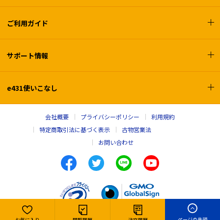
ご利用ガイド
サポート情報
e431使いこなし
会社概要
プライバシーポリシー
利用規約
特定商取引法に基づく表示
古物営業法
お問い合わせ
ページの先頭
お気に入り
閲覧履歴
注文履歴