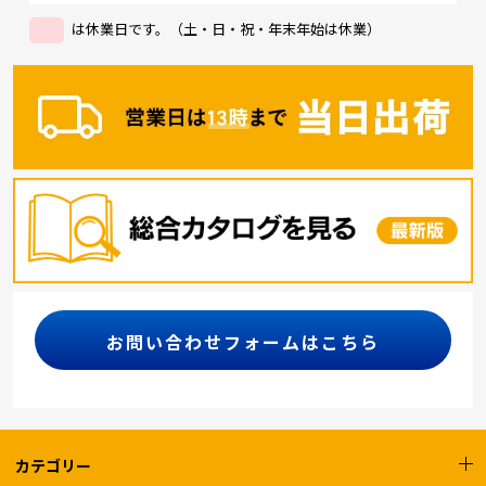
は休業日です。（土・日・祝・年末年始は休業）
お問い合わせフォームはこちら
カテゴリー