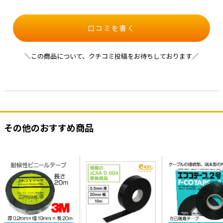
口コミを書く
＼この商品について、クチコミ投稿をお待ちしております／
その他のおすすめ商品