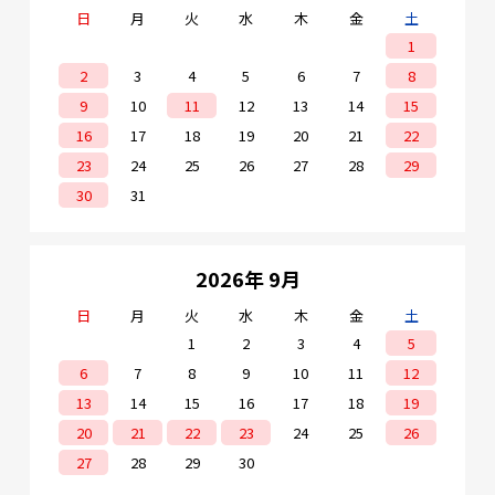
日
月
火
水
木
金
土
1
2
3
4
5
6
7
8
9
10
11
12
13
14
15
16
17
18
19
20
21
22
23
24
25
26
27
28
29
30
31
2026年 9月
日
月
火
水
木
金
土
1
2
3
4
5
6
7
8
9
10
11
12
13
14
15
16
17
18
19
20
21
22
23
24
25
26
27
28
29
30