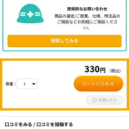
技術的なお問い合わせ
商品の選定/ご提案、仕様、特注品の
ご相談などお気軽にご相談くださ
い。
相談してみる
330
円
（税込）
カートに入れる
数量：
お気に入り
口コミをみる / 口コミを投稿する