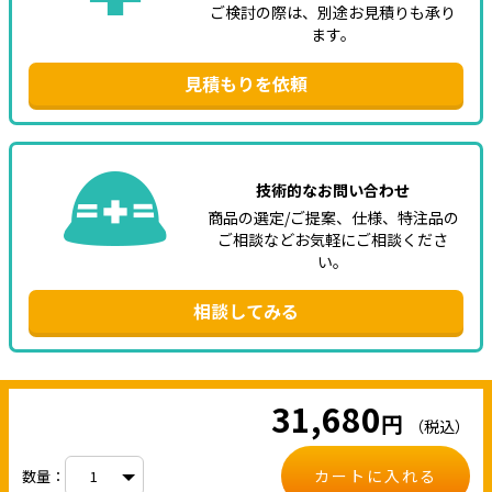
ご検討の際は、別途お見積りも承り
ます。
見積もりを依頼
技術的なお問い合わせ
商品の選定/ご提案、仕様、特注品の
ご相談などお気軽にご相談くださ
い。
相談してみる
31,680
円
（税込）
カートに入れる
数量：