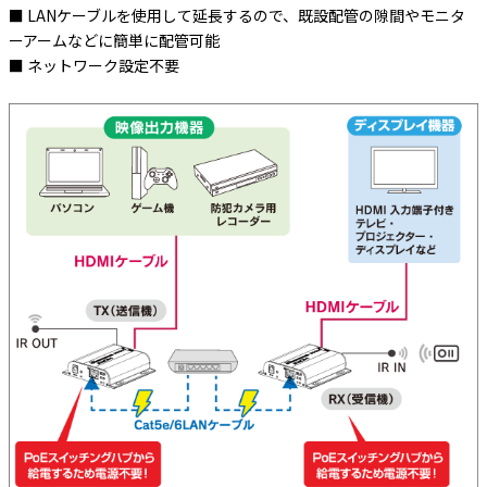
■ LANケーブルを使用して延長するので、既設配管の隙間やモニタ
ーアームなどに簡単に配管可能
■ ネットワーク設定不要