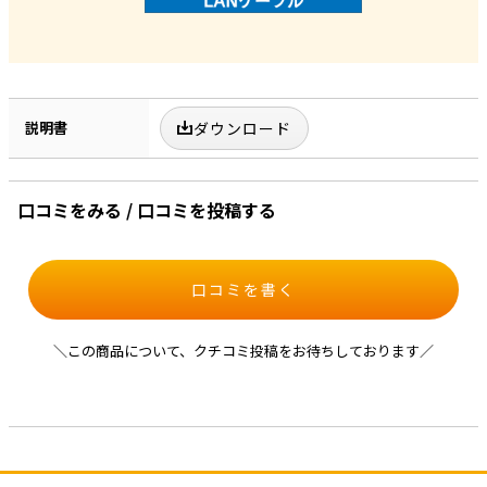
説明書
ダウンロード
口コミをみる / 口コミを投稿する
口コミを書く
＼この商品について、クチコミ投稿をお待ちしております／