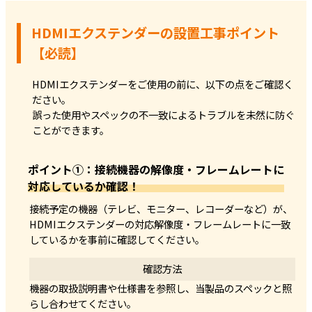
HDMIエクステンダーの設置工事ポイント
【必読】
HDMIエクステンダーをご使用の前に、以下の点をご確認く
ださい。
誤った使用やスペックの不一致によるトラブルを未然に防ぐ
ことができます。
ポイント①：接続機器の解像度・フレームレートに
対応しているか確認！
接続予定の機器（テレビ、モニター、レコーダーなど）が、
HDMIエクステンダーの対応解像度・フレームレートに一致
しているかを事前に確認してください。
確認方法
機器の取扱説明書や仕様書を参照し、当製品のスペックと照
らし合わせてください。