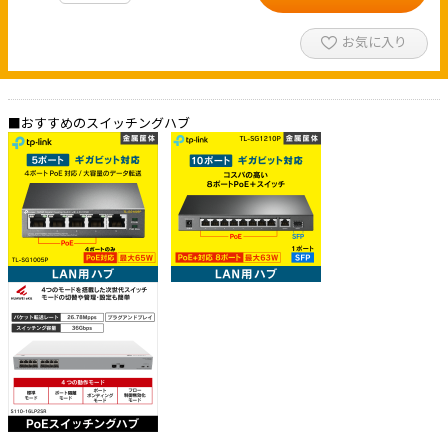
お気に入り
■おすすめのスイッチングハブ