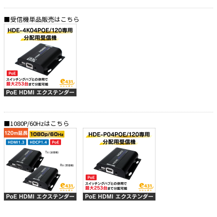
■受信機単品販売はこちら
■1080P/60Hzはこちら