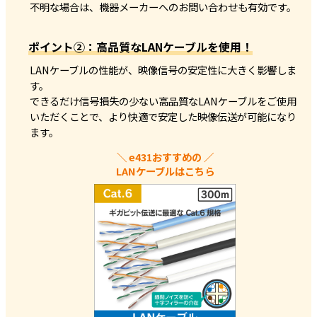
不明な場合は、機器メーカーへのお問い合わせも有効です。
ポイント②：高品質なLANケーブルを使用！
LANケーブルの性能が、映像信号の安定性に大きく影響しま
す。
できるだけ信号損失の少ない高品質なLANケーブルをご使用
いただくことで、より快適で安定した映像伝送が可能になり
ます。
＼ e431おすすめの ／
LANケーブルはこちら