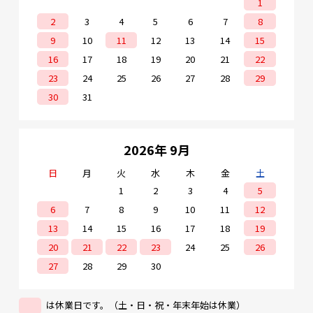
1
2
3
4
5
6
7
8
9
10
11
12
13
14
15
16
17
18
19
20
21
22
23
24
25
26
27
28
29
30
31
2026年 9月
日
月
火
水
木
金
土
1
2
3
4
5
6
7
8
9
10
11
12
13
14
15
16
17
18
19
20
21
22
23
24
25
26
27
28
29
30
は休業日です。（土・日・祝・年末年始は休業）