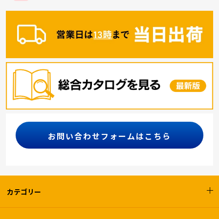
お問い合わせフォームはこちら
カテゴリー