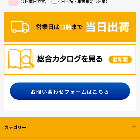
は休業日です。（土・日・祝・年末年始は休業）
お問い合わせフォームはこちら
カテゴリー