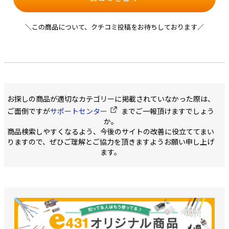
＼この商品について、クチコミ投稿をお待ちしております／
お探しの商品が適切なカテゴリーに掲載されていなかった際は、
ご面倒ですが
サポートセンター
までご一報頂けますでしょう
か。
商品検索しやすくなるよう、今後のサイトの改善に役立ててまい
りますので、ぜひご理解とご協力を頂きますようお願い申し上げ
ます。