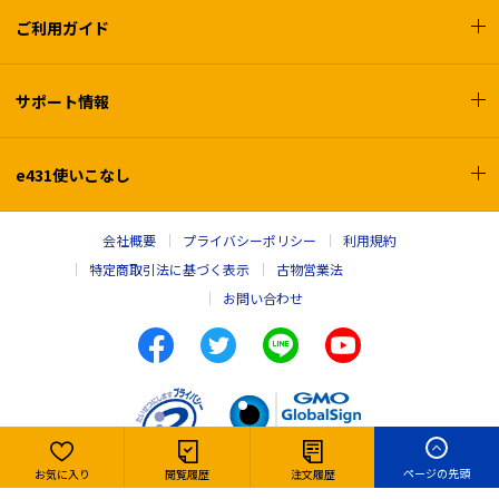
ご利用ガイド
サポート情報
e431使いこなし
会社概要
プライバシーポリシー
利用規約
特定商取引法に基づく表示
古物営業法
お問い合わせ
ページの先頭
お気に入り
閲覧履歴
注文履歴
Copyright © e431, INC. All rights reserved,