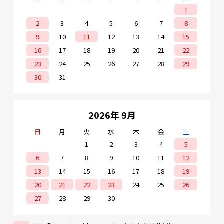
1
2
3
4
5
6
7
8
9
10
11
12
13
14
15
16
17
18
19
20
21
22
23
24
25
26
27
28
29
30
31
2026年 9月
日
月
火
水
木
金
土
1
2
3
4
5
6
7
8
9
10
11
12
13
14
15
16
17
18
19
20
21
22
23
24
25
26
27
28
29
30