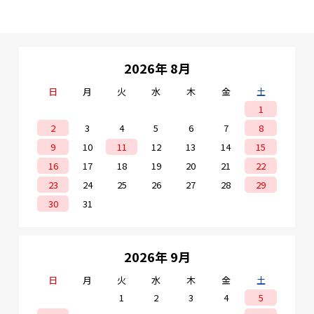
2026年 8月
日
月
火
水
木
金
土
1
2
3
4
5
6
7
8
9
10
11
12
13
14
15
16
17
18
19
20
21
22
23
24
25
26
27
28
29
30
31
2026年 9月
日
月
火
水
木
金
土
1
2
3
4
5