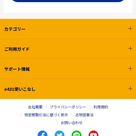
カテゴリー
ご利用ガイド
サポート情報
e431使いこなし
会社概要
プライバシーポリシー
利用規約
特定商取引法に基づく表示
古物営業法
お問い合わせ