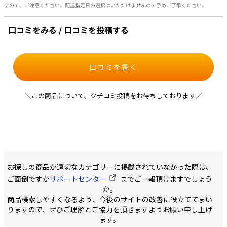
すので、ご注意ください。配送指定日の選択はいただけませんので予めご了承ください。
口コミをみる / 口コミを投稿する
口コミを書く
＼この商品について、クチコミ投稿をお待ちしております／
お探しの商品が適切なカテゴリーに掲載されていなかった際は、
ご面倒ですが
サポートセンター
までご一報頂けますでしょう
か。
商品検索しやすくなるよう、今後のサイトの改善に役立ててまい
りますので、ぜひご理解とご協力を頂きますようお願い申し上げ
ます。