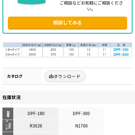
ご相談などお気軽にご相談くださ
い。
相談してみる
カタログ
ダウンロード
在庫状況
DPF-180
DPF-300
型番
コード
注文
R3026
N1700