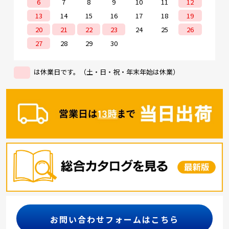
6
7
8
9
10
11
12
13
14
15
16
17
18
19
20
21
22
23
24
25
26
27
28
29
30
は休業日です。（土・日・祝・年末年始は休業）
お問い合わせフォームはこちら