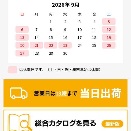
2026年 9月
日
月
火
水
木
金
土
1
2
3
4
5
6
7
8
9
10
11
12
13
14
15
16
17
18
19
20
21
22
23
24
25
26
27
28
29
30
は休業日です。（土・日・祝・年末年始は休業）