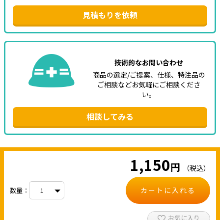
見積もりを依頼
技術的なお問い合わせ
商品の選定/ご提案、仕様、特注品の
ご相談などお気軽にご相談くださ
い。
相談してみる
1,150
円
（税込）
カートに入れる
数量：
お気に入り