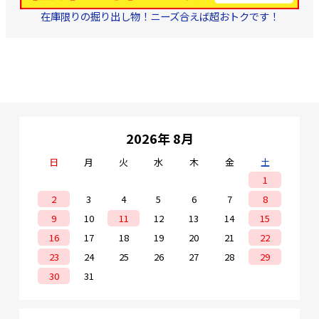
在庫限りの掘り出し物！ニーズ合えば超おトクです！
2026年 8月
日
月
火
水
木
金
土
1
2
3
4
5
6
7
8
9
10
11
12
13
14
15
16
17
18
19
20
21
22
23
24
25
26
27
28
29
30
31