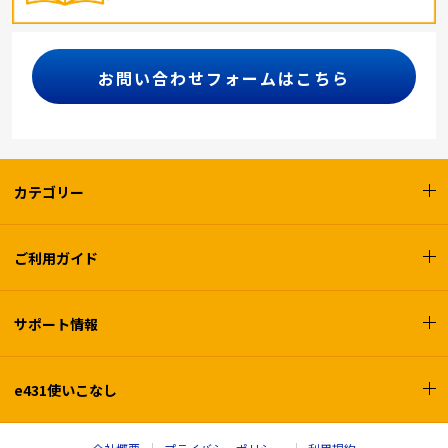
お問い合わせフォームはこちら
カテゴリー
ご利用ガイド
サポート情報
e431使いこなし