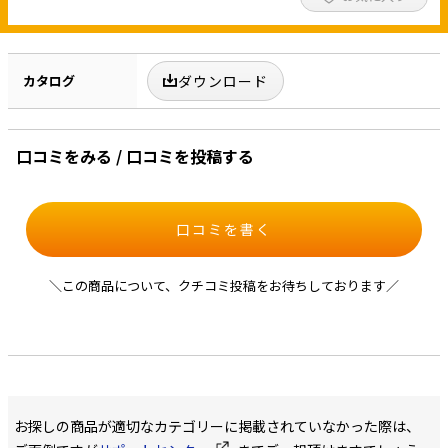
カタログ
ダウンロード
口コミをみる / 口コミを投稿する
口コミを書く
＼この商品について、クチコミ投稿をお待ちしております／
お探しの商品が適切なカテゴリーに掲載されていなかった際は、