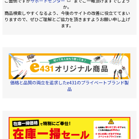
ご面倒ですが
サポートセンター
までご一報頂けますでしょう
か。
商品検索しやすくなるよう、今後のサイトの改善に役立ててまい
りますので、ぜひご理解とご協力を頂きますようお願い申し上げ
ます。
価格と品質の両立を追求したe431のプライベートブランド製
品