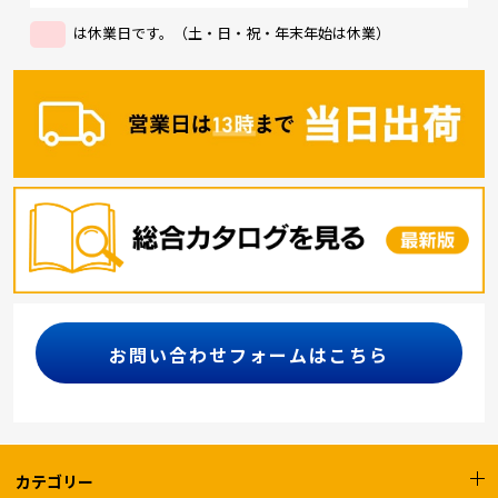
は休業日です。（土・日・祝・年末年始は休業）
お問い合わせフォームはこちら
カテゴリー