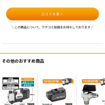
口コミを書く
＼この商品について、クチコミ投稿をお待ちしております／
その他のおすすめ商品