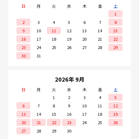
日
月
火
水
木
金
土
1
2
3
4
5
6
7
8
9
10
11
12
13
14
15
16
17
18
19
20
21
22
23
24
25
26
27
28
29
30
31
2026年 9月
日
月
火
水
木
金
土
1
2
3
4
5
6
7
8
9
10
11
12
13
14
15
16
17
18
19
20
21
22
23
24
25
26
27
28
29
30