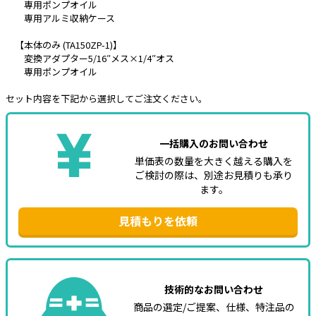
専用ポンプオイル
専用アルミ収納ケース
【本体のみ (TA150ZP-1)】
変換アダプター5/16″メス×1/4″オス
専用ポンプオイル
セット内容を下記から選択してご注文ください。
一括購入のお問い合わせ
単価表の数量を大きく越える購入を
ご検討の際は、別途お見積りも承り
ます。
見積もりを依頼
技術的なお問い合わせ
商品の選定/ご提案、仕様、特注品の