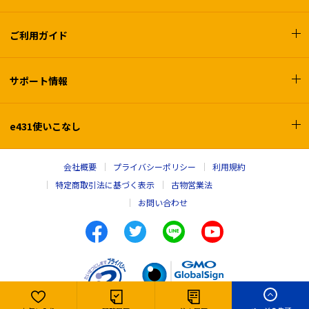
ご利用ガイド
サポート情報
e431使いこなし
会社概要
プライバシーポリシー
利用規約
特定商取引法に基づく表示
古物営業法
お問い合わせ