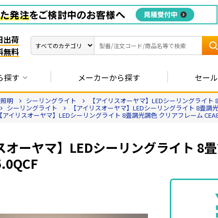
日出荷
料無料
ら探す
メーカーから探す
セール
用照明
シーリングライト
【アイリスオーヤマ】LEDシーリングライト 8畳調
シーリングライト
【アイリスオーヤマ】LEDシーリングライト 8畳調光調色 
【アイリスオーヤマ】LEDシーリングライト 8畳調光調色 クリアフレーム CEA8DL
スオーヤマ】LEDシーリングライト 8
5.0QCF