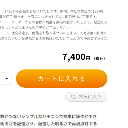
・e431から商品をお届けいたします。原則、弊社営業日の【13:00】
決済が終了)頂きました商品につきましては、即日発送が可能です。
は・・・メーカーからお客様へ商品を直接お届けいたします。配送方法
選択はいただけませんので予めご了承ください。
・・・ご注文確定後、商品をお取り寄せいたします。入荷次第の出荷と
注意ください。配送指定日の選択はいただけませんので予めご了承くだ
7,400
円
（税込）
カートに入れる
お気に入り