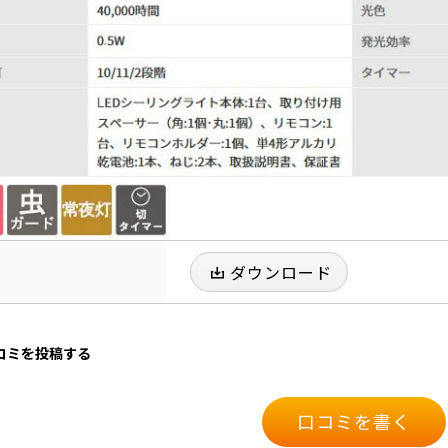
ダウンロード
口コミを投稿する
口コミを書く