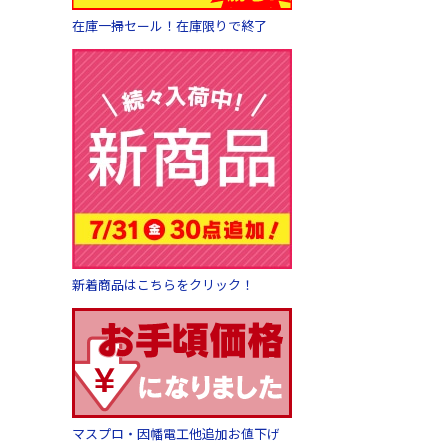
在庫一掃セール！在庫限りで終了
新着商品はこちらをクリック！
マスプロ・因幡電工他追加お値下げ