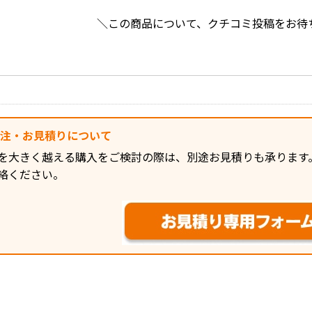
＼この商品について、クチコミ投稿をお待
発注・お見積りについて
を大きく越える購入をご検討の際は、別途お見積りも承ります
絡ください。