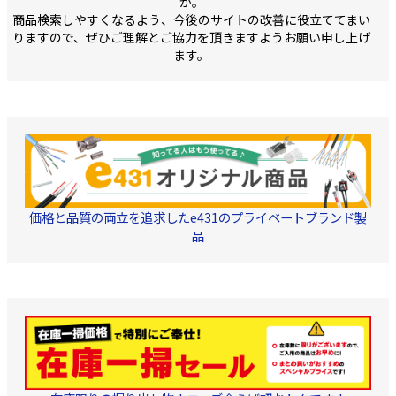
か。
商品検索しやすくなるよう、今後のサイトの改善に役立ててまい
りますので、ぜひご理解とご協力を頂きますようお願い申し上げ
ます。
価格と品質の両立を追求したe431のプライベートブランド製
品