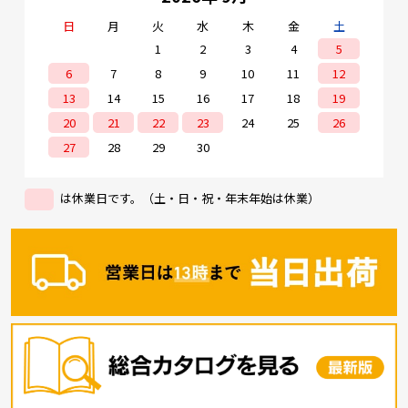
日
月
火
水
木
金
土
1
2
3
4
5
6
7
8
9
10
11
12
13
14
15
16
17
18
19
20
21
22
23
24
25
26
27
28
29
30
は休業日です。（土・日・祝・年末年始は休業）