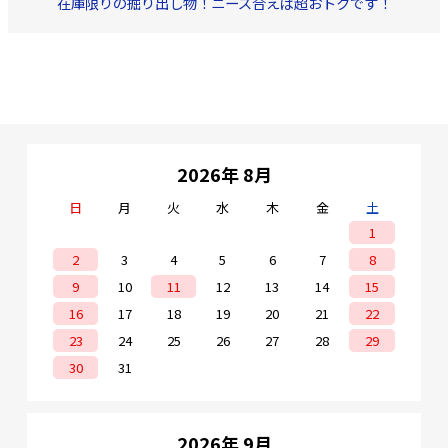
在庫限りの掘り出し物！ニーズ合えば超おトクです！
2026年 8月
日
月
火
水
木
金
土
1
2
3
4
5
6
7
8
9
10
11
12
13
14
15
16
17
18
19
20
21
22
23
24
25
26
27
28
29
30
31
2026年 9月