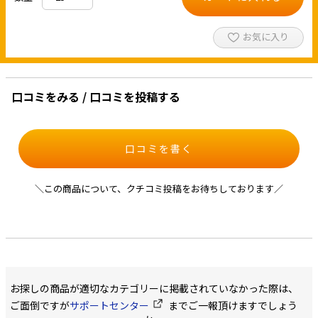
お気に入り
口コミをみる / 口コミを投稿する
口コミを書く
＼この商品について、クチコミ投稿をお待ちしております／
お探しの商品が適切なカテゴリーに掲載されていなかった際は、
ご面倒ですが
サポートセンター
までご一報頂けますでしょう