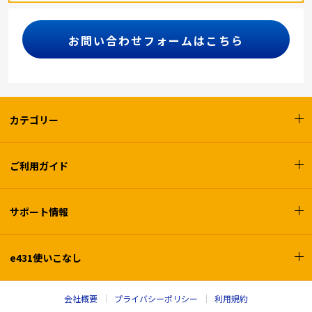
お問い合わせフォームはこちら
カテゴリー
ご利用ガイド
サポート情報
e431使いこなし
会社概要
プライバシーポリシー
利用規約