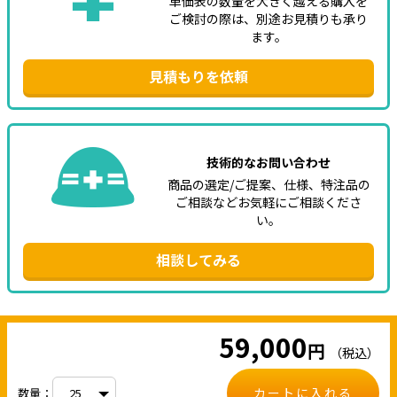
単価表の数量を大きく越える購入を
ご検討の際は、別途お見積りも承り
ます。
見積もりを依頼
技術的なお問い合わせ
商品の選定/ご提案、仕様、特注品の
ご相談などお気軽にご相談くださ
い。
相談してみる
59,000
円
（税込）
カートに入れる
数量：