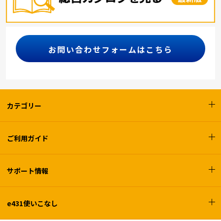
お問い合わせフォームはこちら
カテゴリー
ご利用ガイド
サポート情報
e431使いこなし