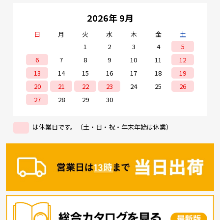
2026年 9月
日
月
火
水
木
金
土
1
2
3
4
5
6
7
8
9
10
11
12
13
14
15
16
17
18
19
20
21
22
23
24
25
26
27
28
29
30
は休業日です。（土・日・祝・年末年始は休業）