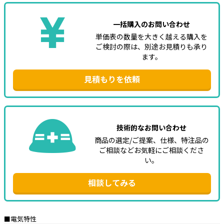
一括購入のお問い合わせ
単価表の数量を大きく越える購入を
ご検討の際は、別途お見積りも承り
ます。
見積もりを依頼
技術的なお問い合わせ
商品の選定/ご提案、仕様、特注品の
ご相談などお気軽にご相談くださ
い。
相談してみる
■電気特性