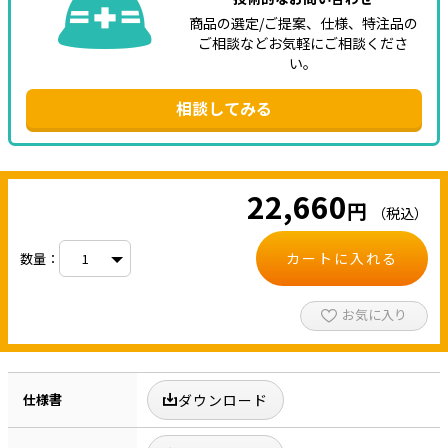
商品の選定/ご提案、仕様、特注品の
ご相談などお気軽にご相談くださ
い。
相談してみる
22,660
円
（税込）
カートに入れる
数量：
お気に入り
仕様書
ダウンロード