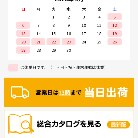
日
月
火
水
木
金
土
1
2
3
4
5
6
7
8
9
10
11
12
13
14
15
16
17
18
19
20
21
22
23
24
25
26
27
28
29
30
は休業日です。（土・日・祝・年末年始は休業）