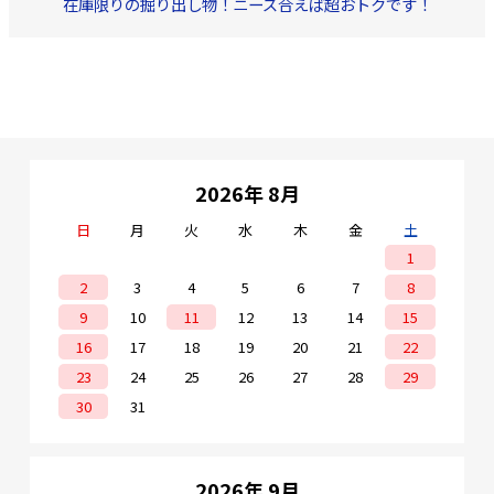
在庫限りの掘り出し物！ニーズ合えば超おトクです！
2026年 8月
日
月
火
水
木
金
土
1
2
3
4
5
6
7
8
9
10
11
12
13
14
15
16
17
18
19
20
21
22
23
24
25
26
27
28
29
30
31
2026年 9月