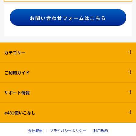
お問い合わせフォームはこちら
カテゴリー
ご利用ガイド
サポート情報
e431使いこなし
会社概要
プライバシーポリシー
利用規約