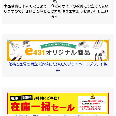
か。
商品検索しやすくなるよう、今後のサイトの改善に役立ててまい
りますので、ぜひご理解とご協力を頂きますようお願い申し上げ
ます。
価格と品質の両立を追求したe431のプライベートブランド製
品