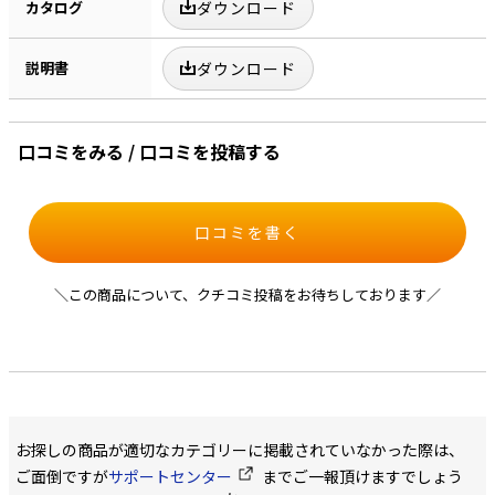
カタログ
ダウンロード
説明書
ダウンロード
口コミをみる / 口コミを投稿する
口コミを書く
＼この商品について、クチコミ投稿をお待ちしております／
お探しの商品が適切なカテゴリーに掲載されていなかった際は、
ご面倒ですが
サポートセンター
までご一報頂けますでしょう