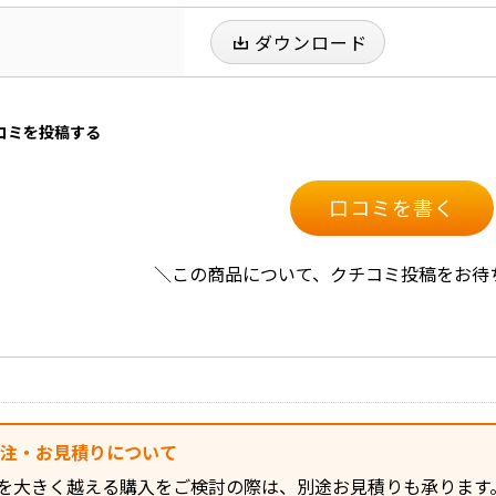
ダウンロード
口コミを投稿する
口コミを書く
＼この商品について、クチコミ投稿をお待
発注・お見積りについて
を大きく越える購入をご検討の際は、別途お見積りも承ります