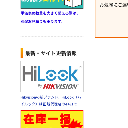
お気軽にご連
単価表の数量を大きく超える際は、
別途お見積りも承ります。
最新・サイト更新情報
Hikvisionの新ブランド、HiLook（ハ
イルック）は正規代理店のe431で