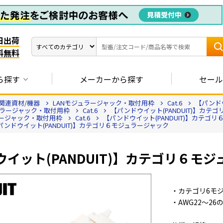
日出荷
料無料
ら探す
メーカーから探す
セール
関連資材/機器
LANモジュラージャック・取付用枠
Cat.6
【パンドウ
ュラージャック・取付用枠
Cat.6
【パンドウイット(PANDUIT)】カテ
ラージャック・取付用枠
Cat.6
【パンドウイット(PANDUIT)】カテゴ
パンドウイット(PANDUIT)】カテゴリ６モジュラージャック
イット(PANDUIT)】カテゴリ６モ
・カテゴリ6モ
・AWG22～2