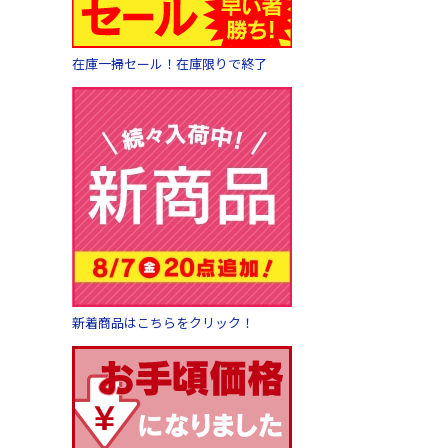
在庫一掃セール！在庫限りで終了
新着商品はこちらをクリック！