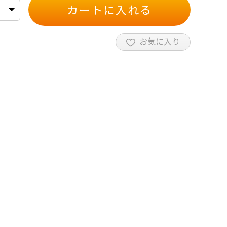
カートに入れる
お気に入り