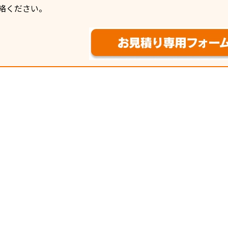
絡ください。