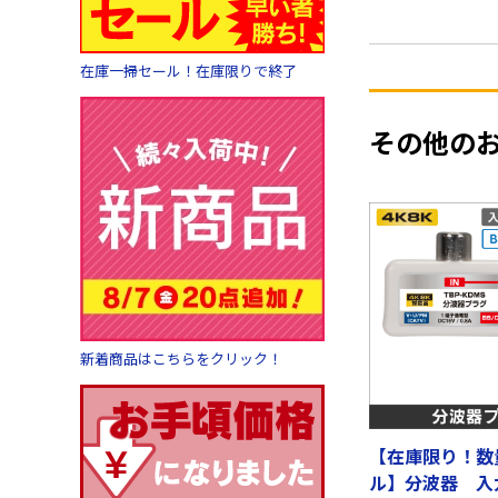
在庫一掃セール！在庫限りで終了
その他の
新着商品はこちらをクリック！
【在庫限り！数
ル】分波器 入