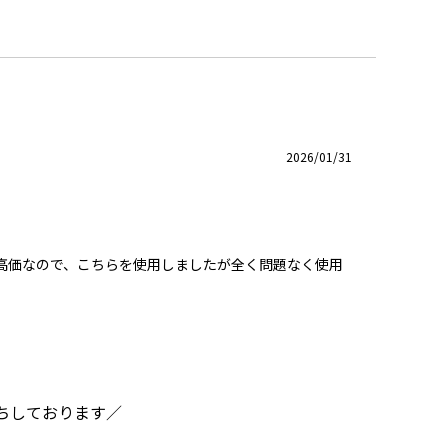
2026/01/31
高価なので、こちらを使用しましたが全く問題なく使用
ちしております／