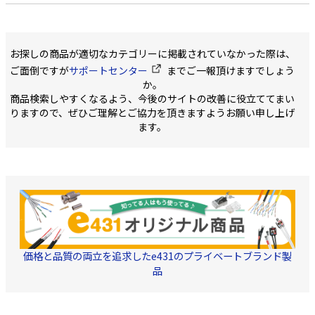
お探しの商品が適切なカテゴリーに掲載されていなかった際は、
ご面倒ですが
サポートセンター
までご一報頂けますでしょう
か。
商品検索しやすくなるよう、今後のサイトの改善に役立ててまい
りますので、ぜひご理解とご協力を頂きますようお願い申し上げ
ます。
価格と品質の両立を追求したe431のプライベートブランド製
品