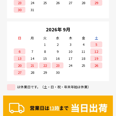
23
24
25
26
27
28
29
30
31
2026年 9月
日
月
火
水
木
金
土
1
2
3
4
5
6
7
8
9
10
11
12
13
14
15
16
17
18
19
20
21
22
23
24
25
26
27
28
29
30
は休業日です。（土・日・祝・年末年始は休業）