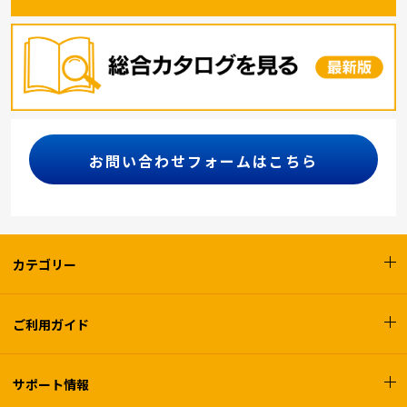
お問い合わせフォームはこちら
カテゴリー
ご利用ガイド
サポート情報