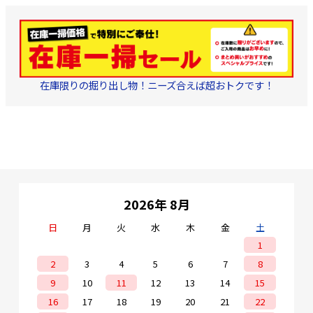
在庫限りの掘り出し物！ニーズ合えば超おトクです！
2026年 8月
日
月
火
水
木
金
土
1
2
3
4
5
6
7
8
9
10
11
12
13
14
15
16
17
18
19
20
21
22