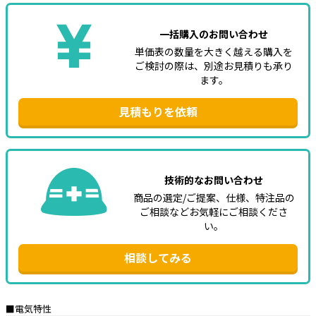
一括購入のお問い合わせ
単価表の数量を大きく越える購入を
ご検討の際は、別途お見積りも承り
ます。
見積もりを依頼
技術的なお問い合わせ
商品の選定/ご提案、仕様、特注品の
ご相談などお気軽にご相談くださ
い。
相談してみる
■電気特性