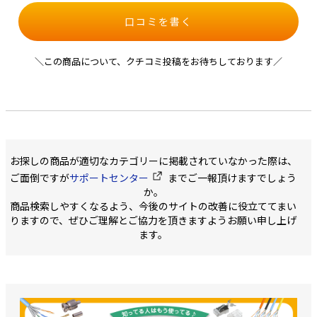
口コミを書く
＼この商品について、クチコミ投稿をお待ちしております／
お探しの商品が適切なカテゴリーに掲載されていなかった際は、
ご面倒ですが
サポートセンター
までご一報頂けますでしょう
か。
商品検索しやすくなるよう、今後のサイトの改善に役立ててまい
りますので、ぜひご理解とご協力を頂きますようお願い申し上げ
ます。