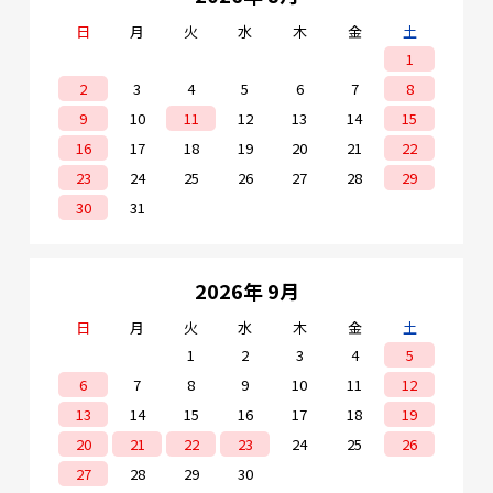
日
月
火
水
木
金
土
1
2
3
4
5
6
7
8
9
10
11
12
13
14
15
16
17
18
19
20
21
22
23
24
25
26
27
28
29
30
31
2026年 9月
日
月
火
水
木
金
土
1
2
3
4
5
6
7
8
9
10
11
12
13
14
15
16
17
18
19
20
21
22
23
24
25
26
27
28
29
30