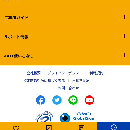
ご利用ガイド
サポート情報
e431使いこなし
会社概要
プライバシーポリシー
利用規約
特定商取引法に基づく表示
古物営業法
お問い合わせ