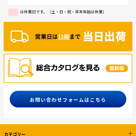
は休業日です。（土・日・祝・年末年始は休業）
お問い合わせフォームはこちら
カテゴリー