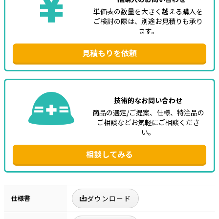
単価表の数量を大きく越える購入を
ご検討の際は、別途お見積りも承り
ます。
見積もりを依頼
技術的なお問い合わせ
商品の選定/ご提案、仕様、特注品の
ご相談などお気軽にご相談くださ
い。
相談してみる
仕様書
ダウンロード