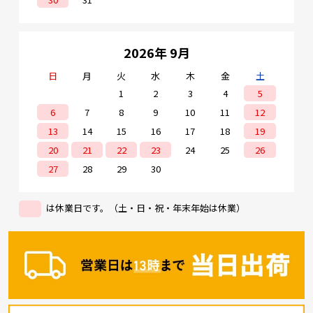
2026年 9月
日
月
火
水
木
金
土
1
2
3
4
5
6
7
8
9
10
11
12
13
14
15
16
17
18
19
20
21
22
23
24
25
26
27
28
29
30
は休業日です。（土・日・祝・年末年始は休業）