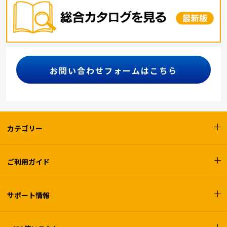
お問い合わせフォームはこちら
カテゴリー
ご利用ガイド
サポート情報