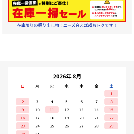
在庫限りの掘り出し物！ニーズ合えば超おトクです！
2026年 8月
日
月
火
水
木
金
土
1
2
3
4
5
6
7
8
9
10
11
12
13
14
15
16
17
18
19
20
21
22
23
24
25
26
27
28
29
30
31