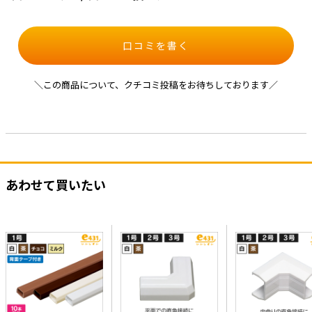
口コミを書く
＼この商品について、クチコミ投稿をお待ちしております／
あわせて買いたい