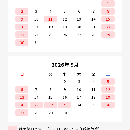
1
2
3
4
5
6
7
8
9
10
11
12
13
14
15
16
17
18
19
20
21
22
23
24
25
26
27
28
29
30
31
2026年 9月
日
月
火
水
木
金
土
1
2
3
4
5
6
7
8
9
10
11
12
13
14
15
16
17
18
19
20
21
22
23
24
25
26
27
28
29
30
は休業日です。（土・日・祝・年末年始は休業）