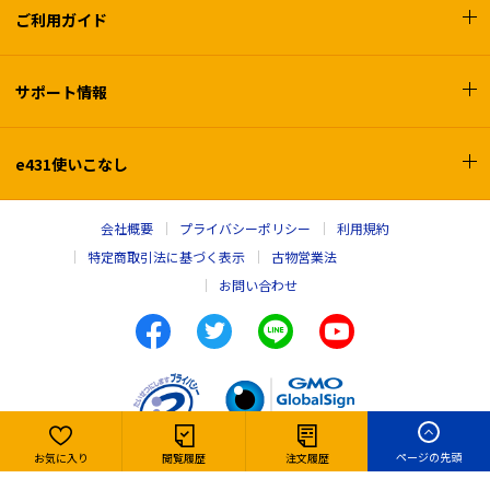
ご利用ガイド
サポート情報
e431使いこなし
会社概要
プライバシーポリシー
利用規約
特定商取引法に基づく表示
古物営業法
お問い合わせ
ページの先頭
お気に入り
閲覧履歴
注文履歴
Copyright © e431, INC. All rights reserved,