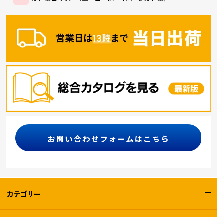
お問い合わせフォームはこちら
カテゴリー