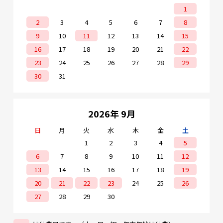
1
2
3
4
5
6
7
8
9
10
11
12
13
14
15
16
17
18
19
20
21
22
23
24
25
26
27
28
29
30
31
2026年 9月
日
月
火
水
木
金
土
1
2
3
4
5
6
7
8
9
10
11
12
13
14
15
16
17
18
19
20
21
22
23
24
25
26
27
28
29
30