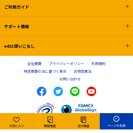
ご利用ガイド
サポート情報
e431使いこなし
会社概要
プライバシーポリシー
利用規約
特定商取引法に基づく表示
古物営業法
お問い合わせ
ページの先頭
お気に入り
閲覧履歴
注文履歴
Copyright © e431, INC. All rights reserved,