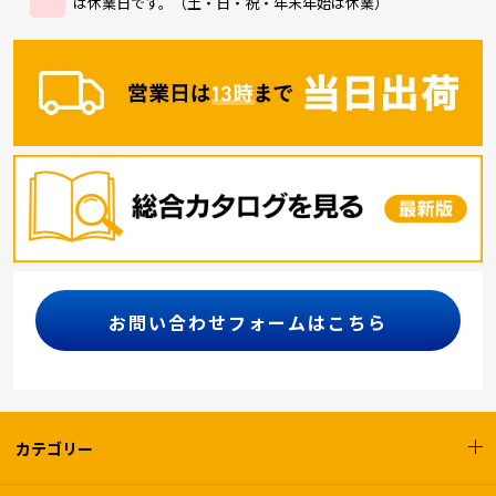
は休業日です。（土・日・祝・年末年始は休業）
お問い合わせフォームはこちら
カテゴリー