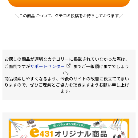
＼この商品について、クチコミ投稿をお待ちしております／
お探しの商品が適切なカテゴリーに掲載されていなかった際は、
ご面倒ですが
サポートセンター
までご一報頂けますでしょう
か。
商品検索しやすくなるよう、今後のサイトの改善に役立ててまい
りますので、ぜひご理解とご協力を頂きますようお願い申し上げ
ます。