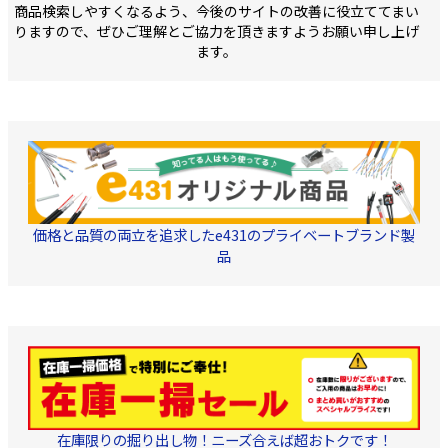
商品検索しやすくなるよう、今後のサイトの改善に役立ててまい
りますので、ぜひご理解とご協力を頂きますようお願い申し上げ
ます。
価格と品質の両立を追求したe431のプライベートブランド製
品
在庫限りの掘り出し物！ニーズ合えば超おトクです！