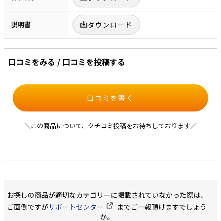
説明書
ダウンロード
口コミをみる / 口コミを投稿する
口コミを書く
＼この商品について、クチコミ投稿をお待ちしております／
お探しの商品が適切なカテゴリーに掲載されていなかった際は、
ご面倒ですが
サポートセンター
までご一報頂けますでしょう
か。