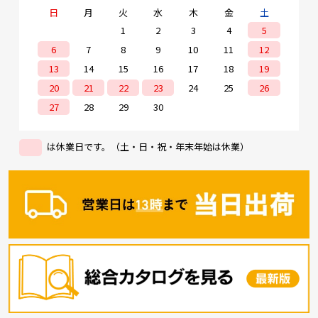
日
月
火
水
木
金
土
1
2
3
4
5
6
7
8
9
10
11
12
13
14
15
16
17
18
19
20
21
22
23
24
25
26
27
28
29
30
は休業日です。（土・日・祝・年末年始は休業）