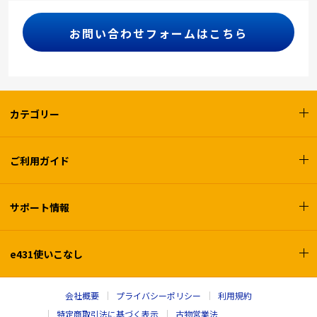
お問い合わせフォームはこちら
カテゴリー
ご利用ガイド
サポート情報
e431使いこなし
会社概要
プライバシーポリシー
利用規約
特定商取引法に基づく表示
古物営業法