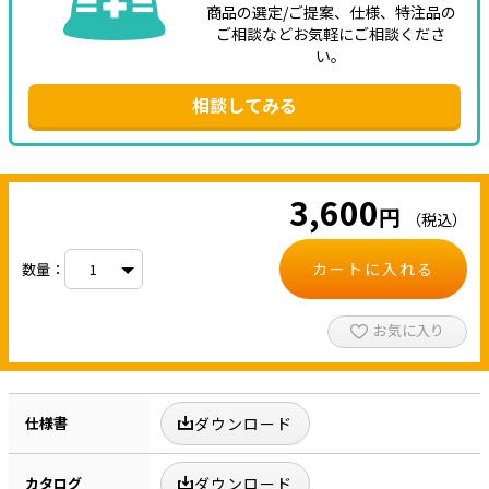
商品の選定/ご提案、仕様、特注品の
ご相談などお気軽にご相談くださ
い。
相談してみる
3,600
円
（税込）
カートに入れる
数量：
お気に入り
仕様書
ダウンロード
カタログ
ダウンロード