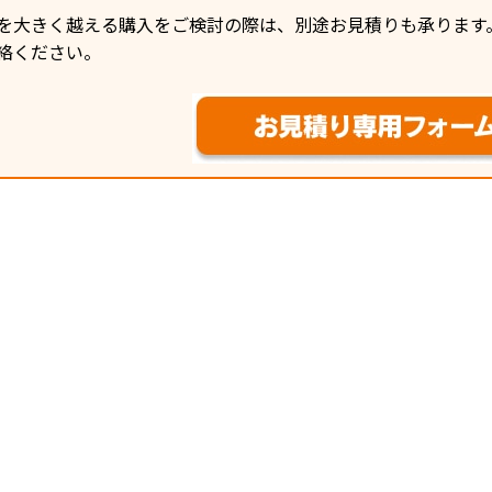
を大きく越える購入をご検討の際は、別途お見積りも承ります
絡ください。