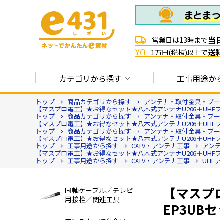
当
営業日は13時まで
送
¥0
1万円(税抜)以上で
カテゴリから探す
工事用途か
トップ
商品カテゴリから探す
アンテナ・取付金具・ブース
【マスプロ電工】★お得なセット★八木式アンテナU206＋UHFブースター
トップ
商品カテゴリから探す
アンテナ・取付金具・ブース
【マスプロ電工】★お得なセット★八木式アンテナU206＋UHFブースター
トップ
商品カテゴリから探す
アンテナ・取付金具・ブース
【マスプロ電工】★お得なセット★八木式アンテナU206＋UHFブースター
トップ
工事用途から探す
CATV・アンテナ工事
アン
【マスプロ電工】★お得なセット★八木式アンテナU206＋UHFブースター
トップ
工事用途から探す
CATV・アンテナ工事
UHF
【マスプ
同軸ケーブル／テレビ
用接栓／関連工具
EP3UBセ