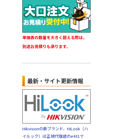
単価表の数量を大きく超える際は、
別途お見積りも承ります。
最新・サイト更新情報
Hikvisionの新ブランド、HiLook（ハ
イルック）は正規代理店のe431で