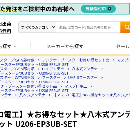
日出荷
料無料
ら探す
メーカーから探す
セール
ター／CATV部材類
アンテナ・ブースターお買い得セット品
マスプ
EP3UBセット U206-EP3UB-SET
ター／CATV部材類
UHFアンテナ
八木式アンテナ
EP3UBセット U206-EP3UB-SET
ター／CATV部材類
ブースター
UHF用ブースター
EP3UBセット U206-EP3UB-SET
テナ・ブースターお買い得セット品
マスプロ電工
EP3UBセット U206-EP3UB-SET
アンテナ
八木式アンテナ
【マスプロ電工】★お得なセット★八木式アンテナU2
ロ電工】★お得なセット★八木式アンテナ
ット U206-EP3UB-SET