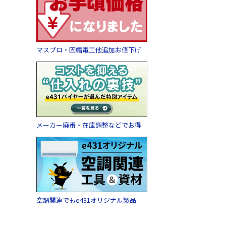
マスプロ・因幡電工他追加お値下げ
メーカー廃番・在庫調整などでお得
空調関連でもe431オリジナル製品