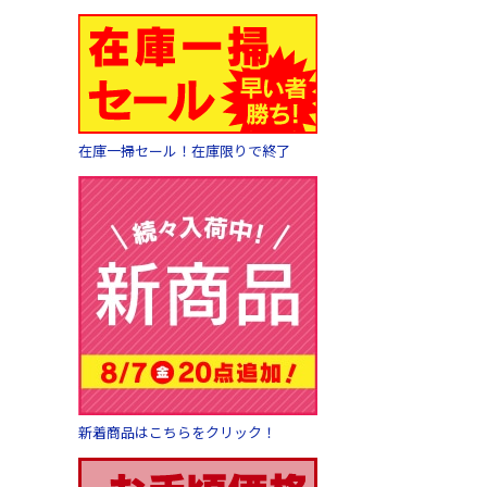
在庫一掃セール！在庫限りで終了
新着商品はこちらをクリック！