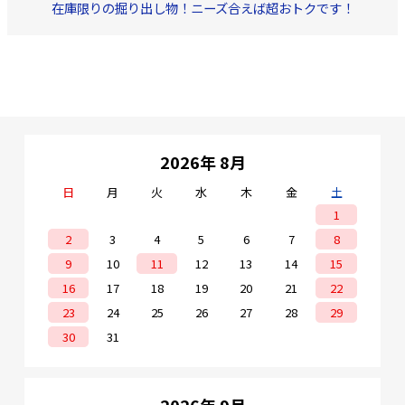
在庫限りの掘り出し物！ニーズ合えば超おトクです！
2026年 8月
日
月
火
水
木
金
土
1
2
3
4
5
6
7
8
9
10
11
12
13
14
15
16
17
18
19
20
21
22
23
24
25
26
27
28
29
30
31