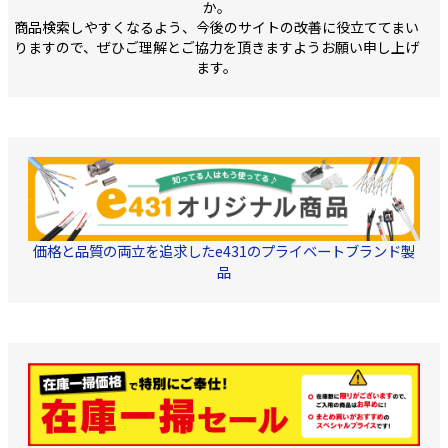
か。
商品検索しやすくなるよう、今後のサイトの改善に役立ててまい
りますので、ぜひご理解とご協力を頂きますようお願い申し上げ
ます。
価格と品質の両立を追求したe431のプライベートブランド製
品