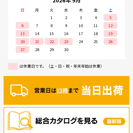
2026年 9月
日
月
火
水
木
金
土
1
2
3
4
5
6
7
8
9
10
11
12
13
14
15
16
17
18
19
20
21
22
23
24
25
26
27
28
29
30
は休業日です。（土・日・祝・年末年始は休業）