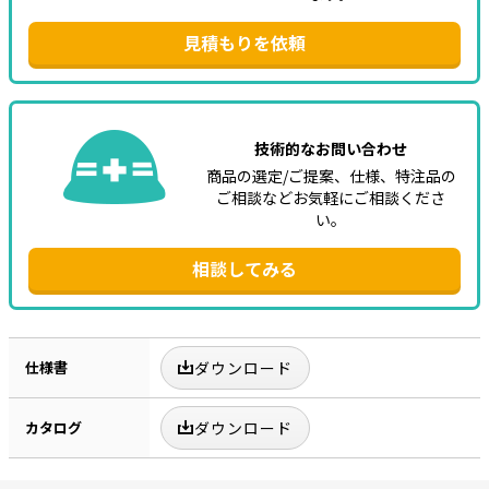
見積もりを依頼
技術的なお問い合わせ
商品の選定/ご提案、仕様、特注品の
ご相談などお気軽にご相談くださ
い。
相談してみる
仕様書
ダウンロード
カタログ
ダウンロード