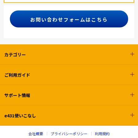
お問い合わせフォームはこちら
カテゴリー
ご利用ガイド
サポート情報
e431使いこなし
会社概要
プライバシーポリシー
利用規約