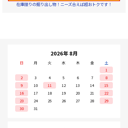
在庫限りの掘り出し物！ニーズ合えば超おトクです！
2026年 8月
日
月
火
水
木
金
土
1
2
3
4
5
6
7
8
9
10
11
12
13
14
15
16
17
18
19
20
21
22
23
24
25
26
27
28
29
30
31