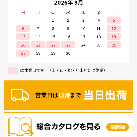
2026年 9月
日
月
火
水
木
金
土
1
2
3
4
5
6
7
8
9
10
11
12
13
14
15
16
17
18
19
20
21
22
23
24
25
26
27
28
29
30
は休業日です。（土・日・祝・年末年始は休業）