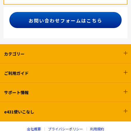
お問い合わせフォームはこちら
カテゴリー
ご利用ガイド
サポート情報
e431使いこなし
会社概要
プライバシーポリシー
利用規約