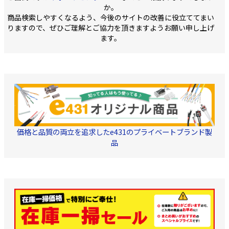
か。
商品検索しやすくなるよう、今後のサイトの改善に役立ててまい
りますので、ぜひご理解とご協力を頂きますようお願い申し上げ
ます。
価格と品質の両立を追求したe431のプライベートブランド製
品