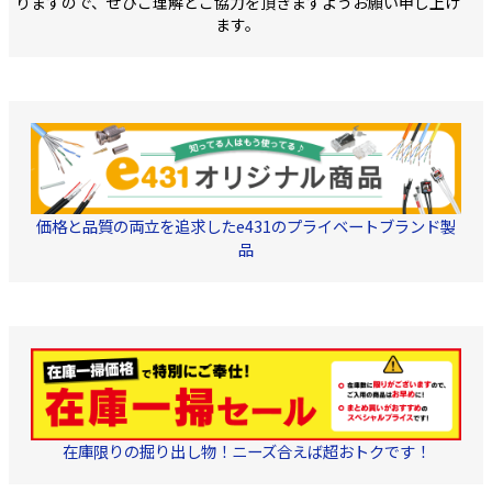
りますので、ぜひご理解とご協力を頂きますようお願い申し上げ
ます。
価格と品質の両立を追求したe431のプライベートブランド製
品
在庫限りの掘り出し物！ニーズ合えば超おトクです！