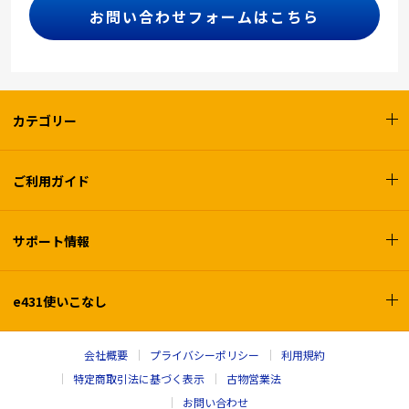
お問い合わせフォームはこちら
カテゴリー
ご利用ガイド
サポート情報
e431使いこなし
会社概要
プライバシーポリシー
利用規約
特定商取引法に基づく表示
古物営業法
お問い合わせ