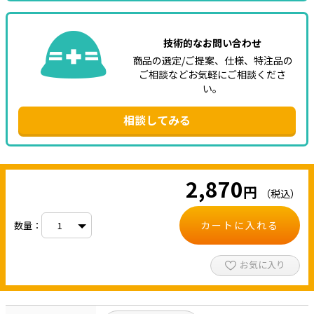
技術的なお問い合わせ
商品の選定/ご提案、仕様、特注品の
ご相談などお気軽にご相談くださ
い。
相談してみる
2,870
円
（税込）
カートに入れる
数量：
お気に入り