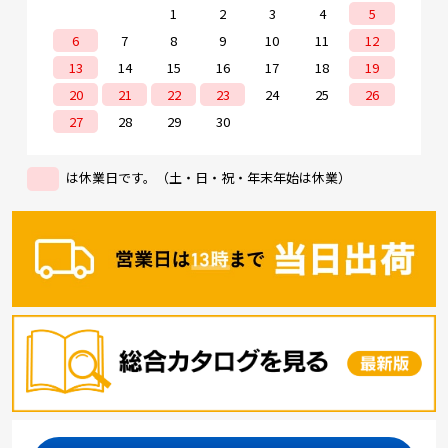
1
2
3
4
5
6
7
8
9
10
11
12
13
14
15
16
17
18
19
20
21
22
23
24
25
26
27
28
29
30
は休業日です。（土・日・祝・年末年始は休業）