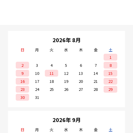
2026年 8月
日
月
火
水
木
金
土
1
2
3
4
5
6
7
8
9
10
11
12
13
14
15
16
17
18
19
20
21
22
23
24
25
26
27
28
29
30
31
2026年 9月
日
月
火
水
木
金
土