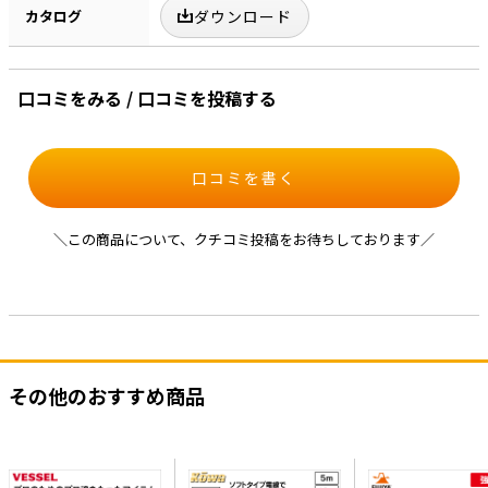
カタログ
ダウンロード
口コミをみる / 口コミを投稿する
口コミを書く
＼この商品について、クチコミ投稿をお待ちしております／
その他のおすすめ商品