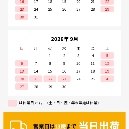
16
17
18
19
20
21
22
23
24
25
26
27
28
29
30
31
2026年 9月
日
月
火
水
木
金
土
1
2
3
4
5
6
7
8
9
10
11
12
13
14
15
16
17
18
19
20
21
22
23
24
25
26
27
28
29
30
は休業日です。（土・日・祝・年末年始は休業）