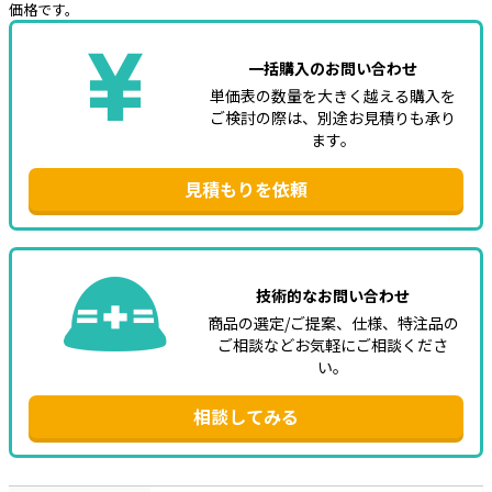
価格です。
一括購入のお問い合わせ
単価表の数量を大きく越える購入を
ご検討の際は、別途お見積りも承り
ます。
見積もりを依頼
技術的なお問い合わせ
商品の選定/ご提案、仕様、特注品の
ご相談などお気軽にご相談くださ
い。
相談してみる