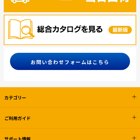
お問い合わせフォームはこちら
カテゴリー
ご利用ガイド
サポート情報