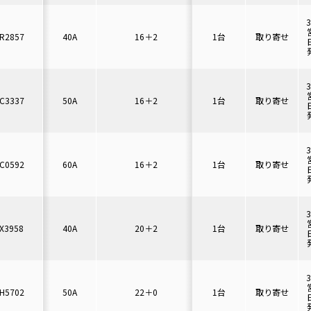
R2857
40A
16＋2
1台
取り寄せ
C3337
50A
16＋2
1台
取り寄せ
C0592
60A
16＋2
1台
取り寄せ
X3958
40A
20＋2
1台
取り寄せ
H5702
50A
22＋0
1台
取り寄せ