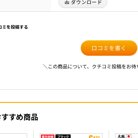
ダウンロード
口コミを投稿する
口コミを書く
＼この商品について、クチコミ投稿をお待
おすすめ商品