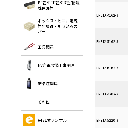
PF管/FEP管/CD管/情報
線保護管
ENETA 4162-3
ボックス・ビニル電線
管付属品・引き込みカ
バー
ENETA 5162-3
工具関連
EV充電設備工事関連
ENETA 6162-3
感染症関連
ENETA 4202-3
その他
e431オリジナル
ENETA 5220-3