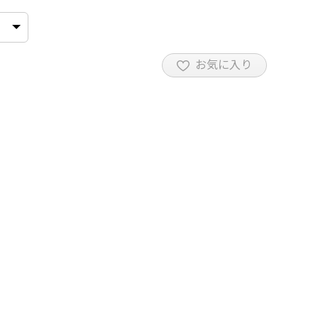
お気に入り