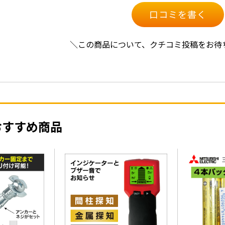
口コミを書く
＼この商品について、クチコミ投稿をお待
おすすめ商品