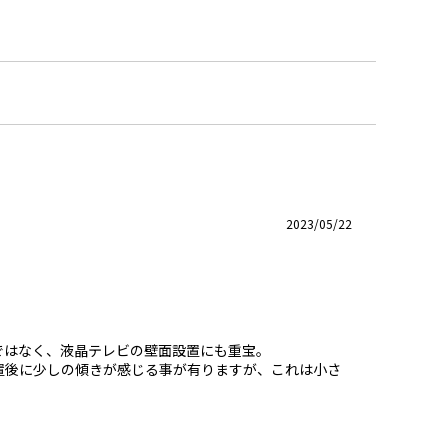
2023/05/22
ではなく、液晶テレビの壁面設置にも重宝。
置後に少しの傾きが感じる事が有りますが、これは小さ