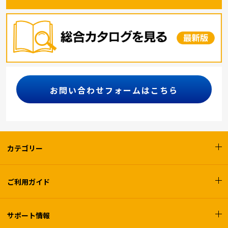
お問い合わせフォームはこちら
カテゴリー
ご利用ガイド
サポート情報