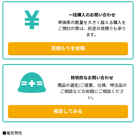
一括購入のお問い合わせ
単価表の数量を大きく越える購入を
ご検討の際は、別途お見積りも承り
ます。
見積もりを依頼
技術的なお問い合わせ
商品の選定/ご提案、仕様、特注品の
ご相談などお気軽にご相談くださ
い。
相談してみる
■電気特性