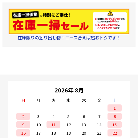
在庫限りの掘り出し物！ニーズ合えば超おトクです！
2026年 8月
日
月
火
水
木
金
土
1
2
3
4
5
6
7
8
9
10
11
12
13
14
15
16
17
18
19
20
21
22