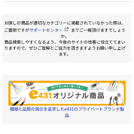
お探しの商品が適切なカテゴリーに掲載されていなかった際は、
ご面倒ですが
サポートセンター
までご一報頂けますでしょう
か。
商品検索しやすくなるよう、今後のサイトの改善に役立ててまい
りますので、ぜひご理解とご協力を頂きますようお願い申し上げ
ます。
価格と品質の両立を追求したe431のプライベートブランド製
品