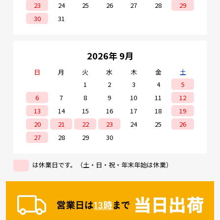
23
24
25
26
27
28
29
30
31
2026年 9月
日
月
火
水
木
金
土
1
2
3
4
5
6
7
8
9
10
11
12
13
14
15
16
17
18
19
20
21
22
23
24
25
26
27
28
29
30
は休業日です。（土・日・祝・年末年始は休業）