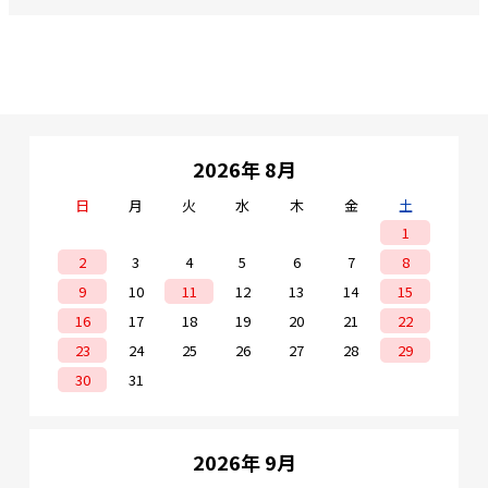
2026年 8月
日
月
火
水
木
金
土
1
2
3
4
5
6
7
8
9
10
11
12
13
14
15
16
17
18
19
20
21
22
23
24
25
26
27
28
29
30
31
2026年 9月