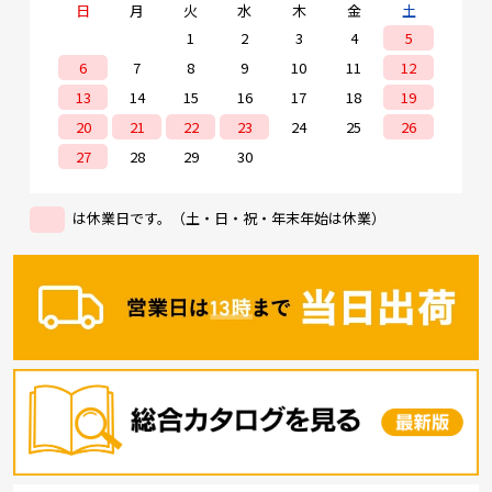
日
月
火
水
木
金
土
1
2
3
4
5
6
7
8
9
10
11
12
13
14
15
16
17
18
19
20
21
22
23
24
25
26
27
28
29
30
は休業日です。（土・日・祝・年末年始は休業）