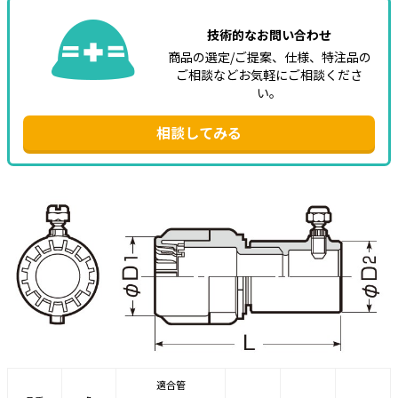
技術的なお問い合わせ
商品の選定/ご提案、仕様、特注品の
ご相談などお気軽にご相談くださ
い。
相談してみる
適合管