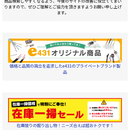
商品検索しやすくなるよう、今後のサイトの改善に役立ててまい
りますので、ぜひご理解とご協力を頂きますようお願い申し上げ
ます。
価格と品質の両立を追求したe431のプライベートブランド製
品
在庫限りの掘り出し物！ニーズ合えば超おトクです！