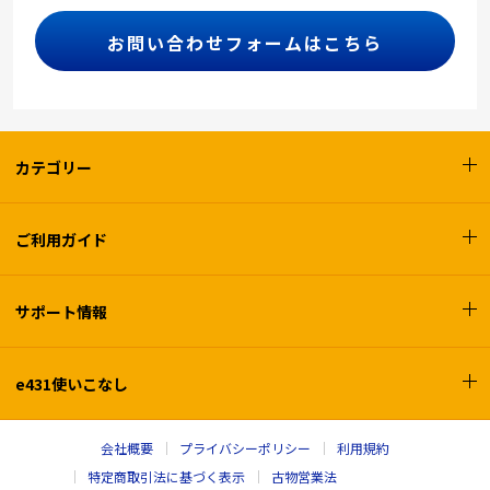
お問い合わせフォームはこちら
カテゴリー
ご利用ガイド
サポート情報
e431使いこなし
会社概要
プライバシーポリシー
利用規約
特定商取引法に基づく表示
古物営業法