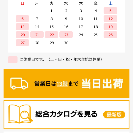
日
月
火
水
木
金
土
1
2
3
4
5
6
7
8
9
10
11
12
13
14
15
16
17
18
19
20
21
22
23
24
25
26
27
28
29
30
は休業日です。（土・日・祝・年末年始は休業）