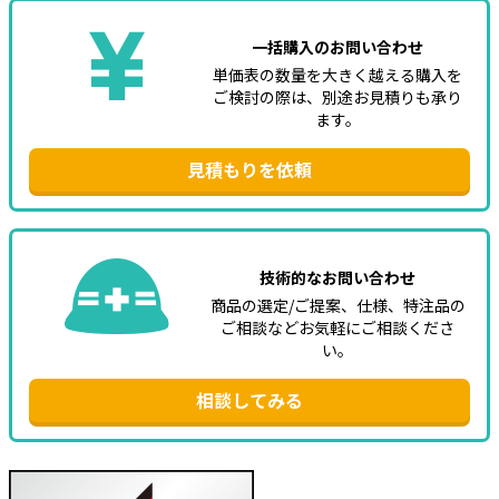
一括購入のお問い合わせ
単価表の数量を大きく越える購入を
ご検討の際は、別途お見積りも承り
ます。
見積もりを依頼
技術的なお問い合わせ
商品の選定/ご提案、仕様、特注品の
ご相談などお気軽にご相談くださ
い。
相談してみる