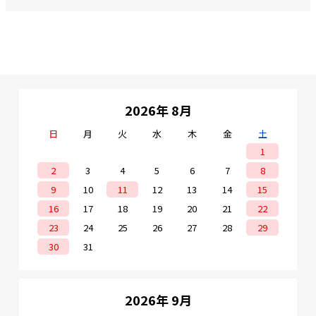
2026年 8月
日
月
火
水
木
金
土
1
2
3
4
5
6
7
8
9
10
11
12
13
14
15
16
17
18
19
20
21
22
23
24
25
26
27
28
29
30
31
2026年 9月