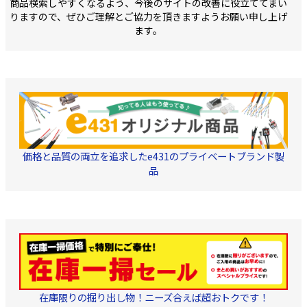
商品検索しやすくなるよう、今後のサイトの改善に役立ててまい
りますので、ぜひご理解とご協力を頂きますようお願い申し上げ
ます。
価格と品質の両立を追求したe431のプライベートブランド製
品
在庫限りの掘り出し物！ニーズ合えば超おトクです！