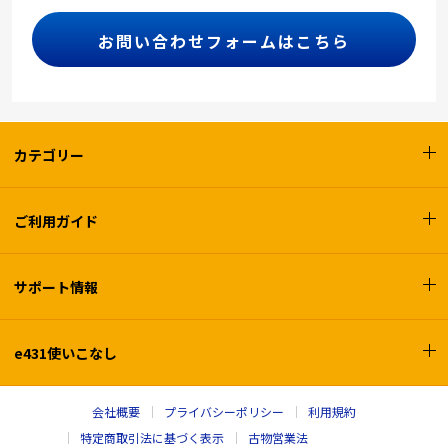
お問い合わせフォームはこちら
カテゴリー
ご利用ガイド
サポート情報
e431使いこなし
会社概要
プライバシーポリシー
利用規約
特定商取引法に基づく表示
古物営業法