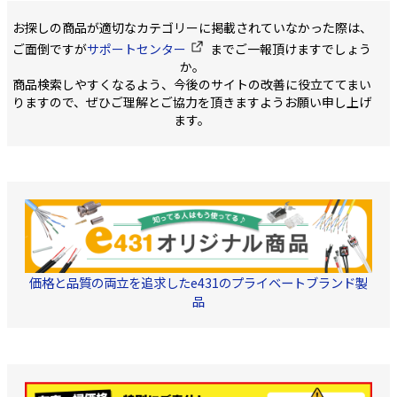
お探しの商品が適切なカテゴリーに掲載されていなかった際は、
ご面倒ですが
サポートセンター
までご一報頂けますでしょう
か。
商品検索しやすくなるよう、今後のサイトの改善に役立ててまい
りますので、ぜひご理解とご協力を頂きますようお願い申し上げ
ます。
価格と品質の両立を追求したe431のプライベートブランド製
品