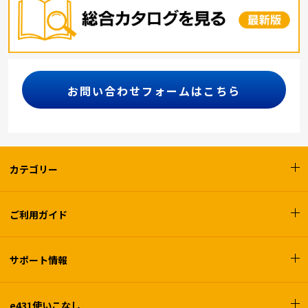
お問い合わせフォームはこちら
カテゴリー
ご利用ガイド
サポート情報
e431使いこなし