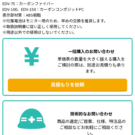
EDV-75：カーボンファイバー
EDV-100、EDV-150：カーボンコンポジットPC
表示部材質：ABS樹脂
※付属電池はモニター用のため、早めの交換を推奨します。
※取扱説明書に従い正しく使用してください。
※用途以外での使用はしないでください。
一括購入のお問い合わせ
単価表の数量を大きく越える購入を
ご検討の際は、別途お見積りも承り
ます。
見積もりを依頼
技術的なお問い合わせ
商品の選定/ご提案、仕様、特注品の
ご相談などお気軽にご相談くださ
い。