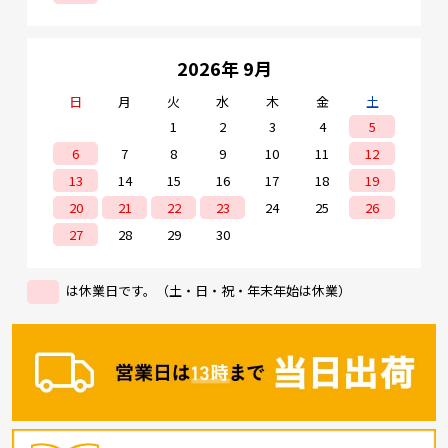
2026年 9月
日
月
火
水
木
金
土
1
2
3
4
5
6
7
8
9
10
11
12
13
14
15
16
17
18
19
20
21
22
23
24
25
26
27
28
29
30
は休業日です。（土・日・祝・年末年始は休業）