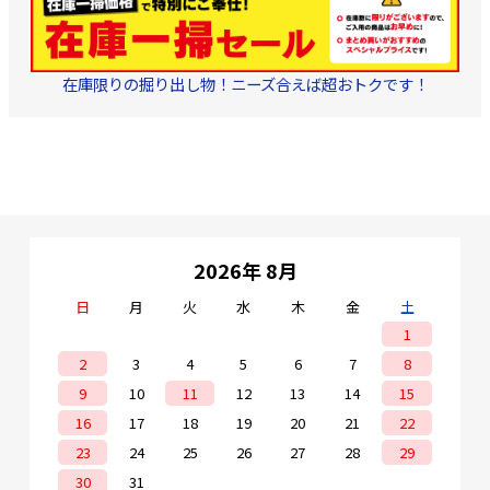
在庫限りの掘り出し物！ニーズ合えば超おトクです！
2026年 8月
日
月
火
水
木
金
土
1
2
3
4
5
6
7
8
9
10
11
12
13
14
15
16
17
18
19
20
21
22
23
24
25
26
27
28
29
30
31