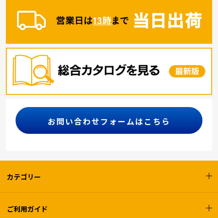
お問い合わせフォームはこちら
カテゴリー
ご利用ガイド