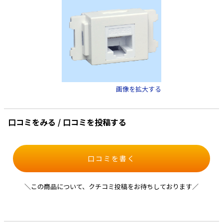
画像を拡大する
口コミをみる / 口コミを投稿する
口コミを書く
＼この商品について、クチコミ投稿をお待ちしております／