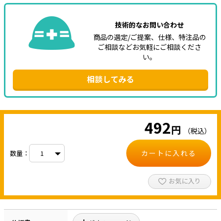
技術的なお問い合わせ
商品の選定/ご提案、仕様、特注品の
ご相談などお気軽にご相談くださ
い。
相談してみる
492
円
（税込）
カートに入れる
数量：
お気に入り