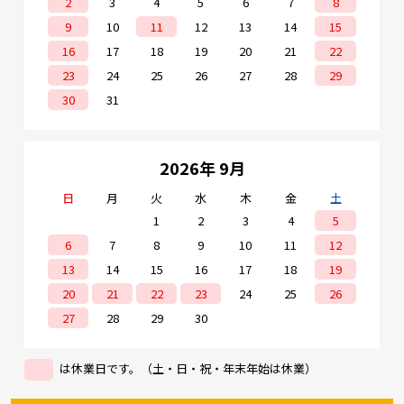
2
3
4
5
6
7
8
9
10
11
12
13
14
15
16
17
18
19
20
21
22
23
24
25
26
27
28
29
30
31
2026年 9月
日
月
火
水
木
金
土
1
2
3
4
5
6
7
8
9
10
11
12
13
14
15
16
17
18
19
20
21
22
23
24
25
26
27
28
29
30
は休業日です。（土・日・祝・年末年始は休業）