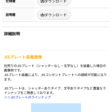
仕様書
ダウンロード
説明書
ダウンロード
詳細説明
JISプレート装着画像
別売りのJISプレート（シャッターなし・文字なし）を装着した場合の
画像例です。
JISプレート装着により、JISコンセントプレートへの接続が可能になり
ます。
JISプレートは、シャッターありタイプ、文字ありタイプなど豊富なラ
インナップをご用意しております。
＞＞JISプレートのラインナップ