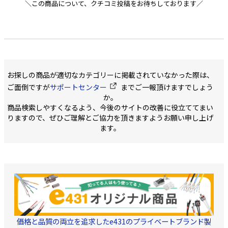
＼この商品について、クチコミ投稿をお待ちしております／
お探しの商品が適切なカテゴリーに掲載されていなかった際は、
ご面倒ですが
サポートセンター
までご一報頂けますでしょう
か。
商品検索しやすくなるよう、今後のサイトの改善に役立ててまい
りますので、ぜひご理解とご協力を頂きますようお願い申し上げ
ます。
価格と品質の両立を追求したe431のプライベートブランド製