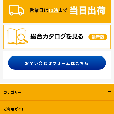
お問い合わせフォームはこちら
カテゴリー
ご利用ガイド