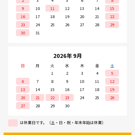
2
3
4
5
6
7
8
9
10
11
12
13
14
15
16
17
18
19
20
21
22
23
24
25
26
27
28
29
30
31
2026年 9月
日
月
火
水
木
金
土
1
2
3
4
5
6
7
8
9
10
11
12
13
14
15
16
17
18
19
20
21
22
23
24
25
26
27
28
29
30
は休業日です。（土・日・祝・年末年始は休業）