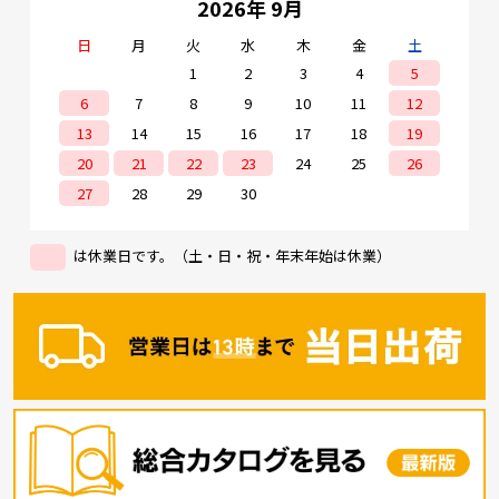
2026年 9月
日
月
火
水
木
金
土
1
2
3
4
5
6
7
8
9
10
11
12
13
14
15
16
17
18
19
20
21
22
23
24
25
26
27
28
29
30
は休業日です。（土・日・祝・年末年始は休業）