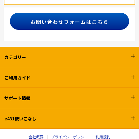
お問い合わせフォームはこちら
カテゴリー
ご利用ガイド
サポート情報
e431使いこなし
会社概要
プライバシーポリシー
利用規約