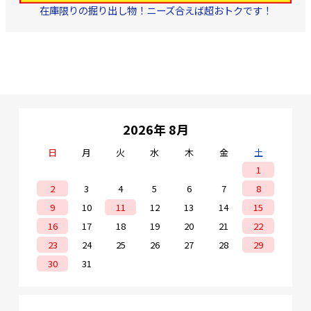
在庫限りの掘り出し物！ニーズ合えば超おトクです！
2026年 8月
日
月
火
水
木
金
土
1
2
3
4
5
6
7
8
9
10
11
12
13
14
15
16
17
18
19
20
21
22
23
24
25
26
27
28
29
30
31