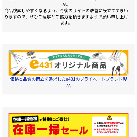
か。
商品検索しやすくなるよう、今後のサイトの改善に役立ててまい
りますので、ぜひご理解とご協力を頂きますようお願い申し上げ
ます。
価格と品質の両立を追求したe431のプライベートブランド製
品