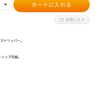
カートに入れる
お気に入り
ーストリッパー。
トリップ可能。