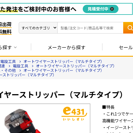
日出荷
料無料
ら探す
メーカーから探す
セール
電設工具
オートワイヤーストリッパー（マルチタイプ）
関連
電設工具
オートワイヤーストリッパー（マルチタイプ）
具・その他
オートワイヤーストリッパー（マルチタイプ）
ーストリッパー（マルチタイプ）
イヤーストリッパー（マルチタイプ）
■特長
・これ1つでケ
高機能ワイヤー
・イージースト