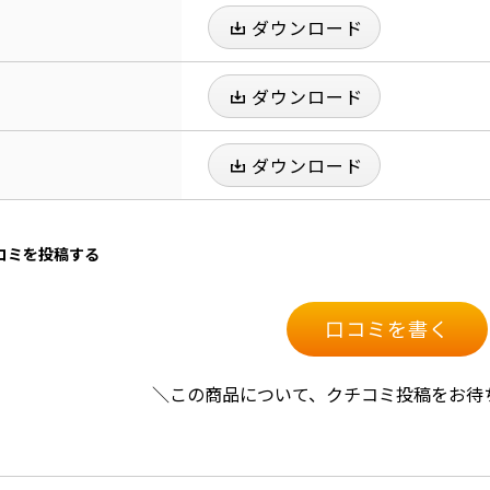
ダウンロード
ダウンロード
ダウンロード
口コミを投稿する
口コミを書く
＼この商品について、クチコミ投稿をお待