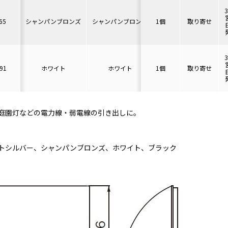
65
シャンパンブロンズ
シャンパンブロンズ
1個
取り寄せ
91
ホワイト
ホワイト
1個
取り寄せ
庭園灯などの電力線・弱電線の引き出しに。
トシルバー、シャンパンブロンズ、ホワイト、ブラック