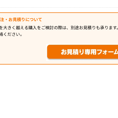
発注・お見積りについて
を大きく越える購入をご検討の際は、別途お見積りも承ります
絡ください。