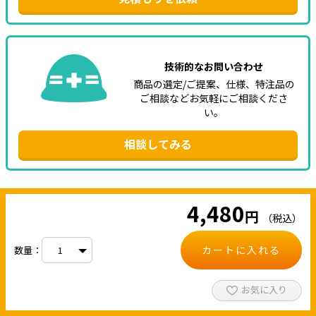
技術的なお問い合わせ
商品の選定/ご提案、仕様、特注品の
ご相談などお気軽にご相談くださ
い。
相談してみる
4,480
円
（税込）
カートに入れる
数量：
お気に入り