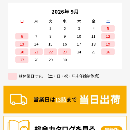
2026年 9月
日
月
火
水
木
金
土
1
2
3
4
5
6
7
8
9
10
11
12
13
14
15
16
17
18
19
20
21
22
23
24
25
26
27
28
29
30
は休業日です。（土・日・祝・年末年始は休業）