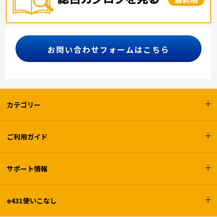
お問い合わせフォームはこちら
カテゴリー
ご利用ガイド
サポート情報
e431使いこなし