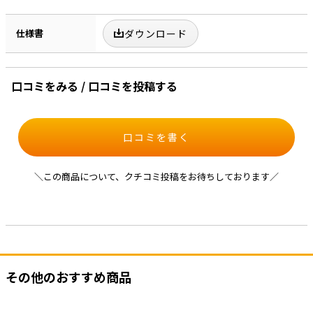
仕様書
ダウンロード
口コミをみる / 口コミを投稿する
口コミを書く
＼この商品について、クチコミ投稿をお待ちしております／
その他のおすすめ商品