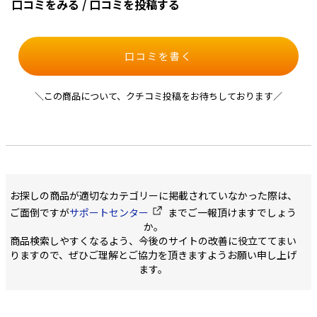
口コミをみる / 口コミを投稿する
口コミを書く
＼この商品について、クチコミ投稿をお待ちしております／
お探しの商品が適切なカテゴリーに掲載されていなかった際は、
ご面倒ですが
サポートセンター
までご一報頂けますでしょう
か。
商品検索しやすくなるよう、今後のサイトの改善に役立ててまい
りますので、ぜひご理解とご協力を頂きますようお願い申し上げ
ます。