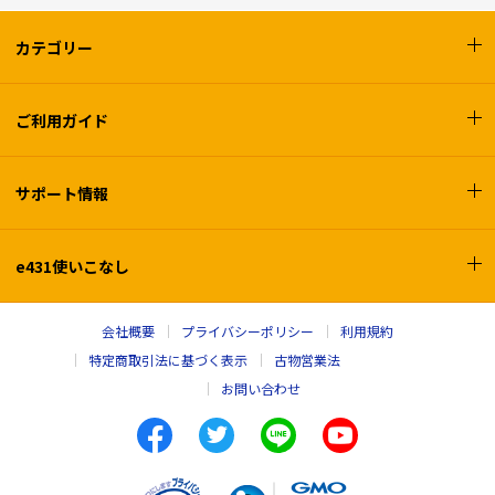
カテゴリー
ご利用ガイド
サポート情報
e431使いこなし
会社概要
プライバシーポリシー
利用規約
特定商取引法に基づく表示
古物営業法
お問い合わせ