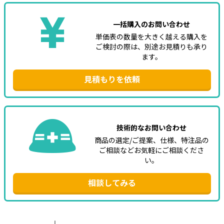
e431オリジナル
一括購入のお問い合わせ
単価表の数量を大きく越える購入を
暑さ対策
ご検討の際は、別途お見積りも承り
販売終了品
ます。
見積もりを依頼
技術的なお問い合わせ
商品の選定/ご提案、仕様、特注品の
ご相談などお気軽にご相談くださ
い。
相談してみる