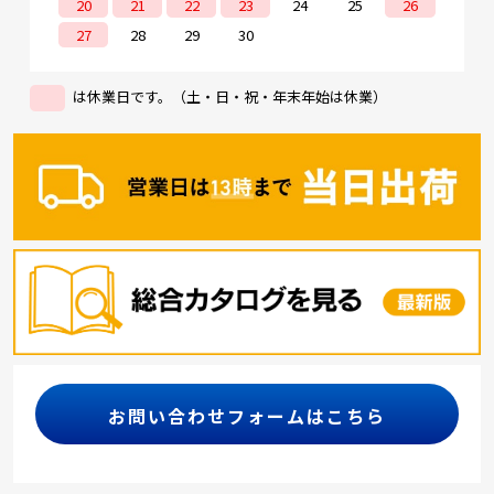
20
21
22
23
24
25
26
27
28
29
30
は休業日です。（土・日・祝・年末年始は休業）
お問い合わせフォームはこちら