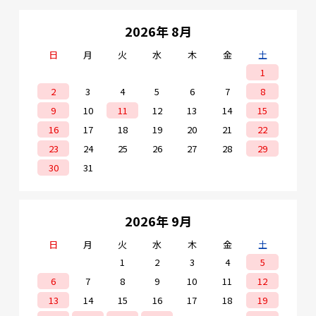
2026年 8月
日
月
火
水
木
金
土
1
2
3
4
5
6
7
8
9
10
11
12
13
14
15
16
17
18
19
20
21
22
23
24
25
26
27
28
29
30
31
2026年 9月
日
月
火
水
木
金
土
1
2
3
4
5
6
7
8
9
10
11
12
13
14
15
16
17
18
19