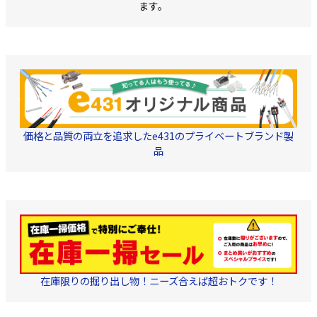
ます。
価格と品質の両立を追求したe431のプライベートブランド製
品
在庫限りの掘り出し物！ニーズ合えば超おトクです！