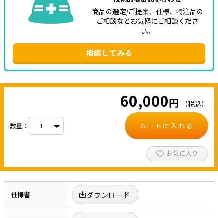
商品の選定/ご提案、仕様、特注品の
ご相談などお気軽にご相談くださ
い。
相談してみる
60,000
円
（税込）
カートに入れる
数量：
お気に入り
仕様書
ダウンロード