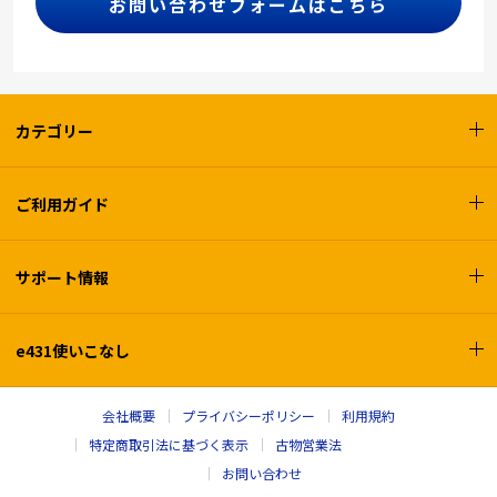
お問い合わせフォームはこちら
カテゴリー
ご利用ガイド
サポート情報
e431使いこなし
会社概要
プライバシーポリシー
利用規約
特定商取引法に基づく表示
古物営業法
お問い合わせ