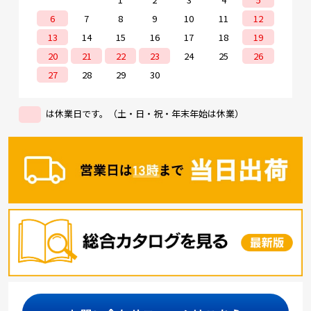
6
7
8
9
10
11
12
13
14
15
16
17
18
19
20
21
22
23
24
25
26
27
28
29
30
は休業日です。（土・日・祝・年末年始は休業）