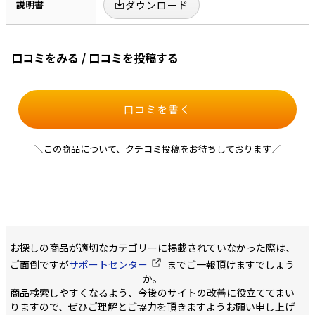
説明書
ダウンロード
口コミをみる / 口コミを投稿する
口コミを書く
＼この商品について、クチコミ投稿をお待ちしております／
お探しの商品が適切なカテゴリーに掲載されていなかった際は、
ご面倒ですが
サポートセンター
までご一報頂けますでしょう
か。
商品検索しやすくなるよう、今後のサイトの改善に役立ててまい
りますので、ぜひご理解とご協力を頂きますようお願い申し上げ