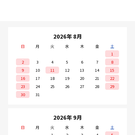
2026年 8月
日
月
火
水
木
金
土
1
2
3
4
5
6
7
8
9
10
11
12
13
14
15
16
17
18
19
20
21
22
23
24
25
26
27
28
29
30
31
2026年 9月
日
月
火
水
木
金
土
1
2
3
4
5