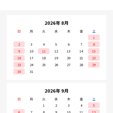
2026年 8月
日
月
火
水
木
金
土
1
2
3
4
5
6
7
8
9
10
11
12
13
14
15
16
17
18
19
20
21
22
23
24
25
26
27
28
29
30
31
2026年 9月
日
月
火
水
木
金
土
1
2
3
4
5
6
7
8
9
10
11
12