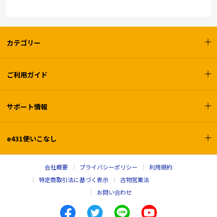
カテゴリー
ご利用ガイド
サポート情報
e431使いこなし
会社概要
プライバシーポリシー
利用規約
特定商取引法に基づく表示
古物営業法
お問い合わせ