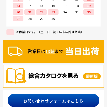
13
14
15
16
17
18
19
20
21
22
23
24
25
26
27
28
29
30
は休業日です。（土・日・祝・年末年始は休業）
お問い合わせフォームはこちら