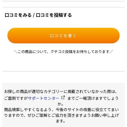
口コミをみる / 口コミを投稿する
口コミを書く
＼この商品について、クチコミ投稿をお待ちしております／
お探しの商品が適切なカテゴリーに掲載されていなかった際は、
ご面倒ですが
サポートセンター
までご一報頂けますでしょう
か。
商品検索しやすくなるよう、今後のサイトの改善に役立ててまい
りますので、ぜひご理解とご協力を頂きますようお願い申し上げ
ます。