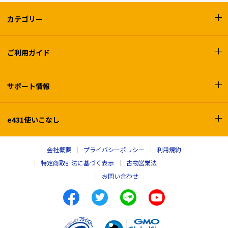
カテゴリー
ご利用ガイド
サポート情報
e431使いこなし
会社概要
プライバシーポリシー
利用規約
特定商取引法に基づく表示
古物営業法
お問い合わせ