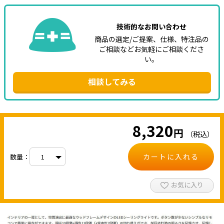
技術的なお問い合わせ
商品の選定/ご提案、仕様、特注品の
ご相談などお気軽にご相談くださ
い。
相談してみる
8,320
円
（税込）
カートに入れる
数量：
お気に入り