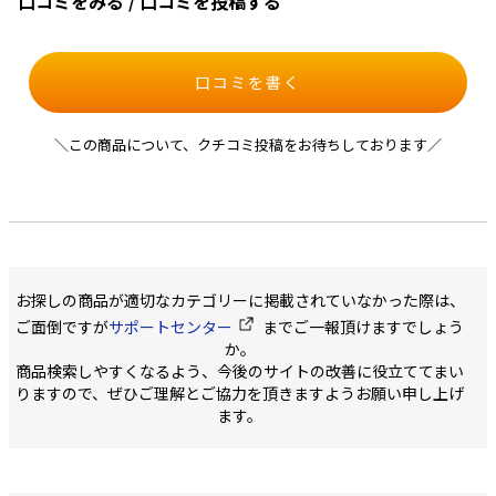
口コミをみる / 口コミを投稿する
口コミを書く
＼この商品について、クチコミ投稿をお待ちしております／
お探しの商品が適切なカテゴリーに掲載されていなかった際は、
ご面倒ですが
サポートセンター
までご一報頂けますでしょう
か。
商品検索しやすくなるよう、今後のサイトの改善に役立ててまい
りますので、ぜひご理解とご協力を頂きますようお願い申し上げ
ます。