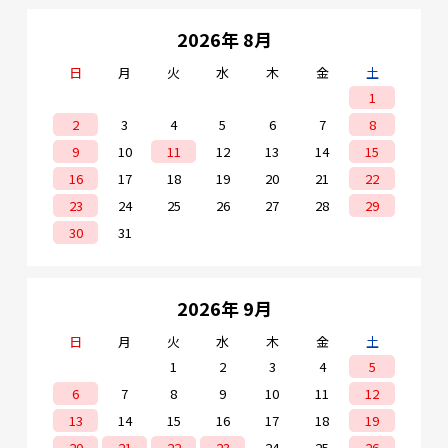
2026年 8月
日
月
火
水
木
金
土
1
2
3
4
5
6
7
8
9
10
11
12
13
14
15
16
17
18
19
20
21
22
23
24
25
26
27
28
29
30
31
2026年 9月
日
月
火
水
木
金
土
1
2
3
4
5
6
7
8
9
10
11
12
13
14
15
16
17
18
19
20
21
22
23
24
25
26