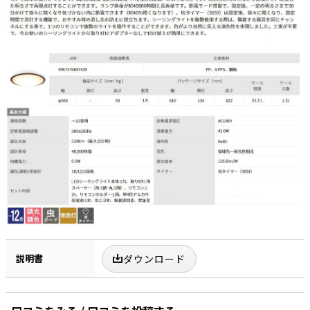
説明書
ダウンロード