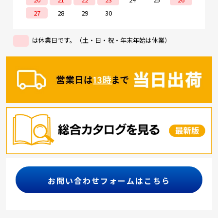
27
28
29
30
は休業日です。（土・日・祝・年末年始は休業）
お問い合わせフォームはこちら