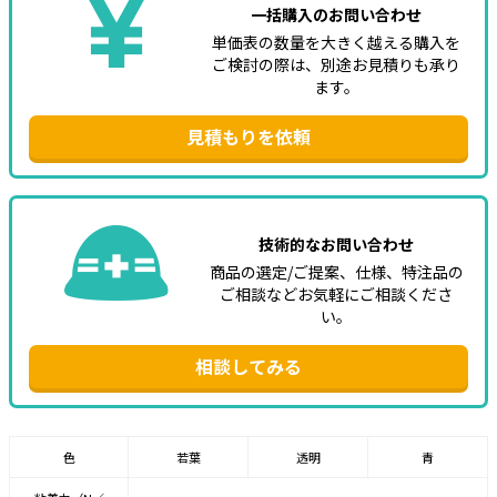
一括購入のお問い合わせ
単価表の数量を大きく越える購入を
ご検討の際は、別途お見積りも承り
ます。
見積もりを依頼
技術的なお問い合わせ
商品の選定/ご提案、仕様、特注品の
ご相談などお気軽にご相談くださ
い。
相談してみる
色
若葉
透明
青