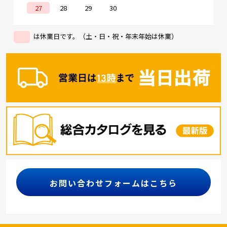
27
28
29
30
は休業日です。（土・日・祝・年末年始は休業）
お問い合わせフォームはこちら