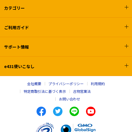
カテゴリー
ご利用ガイド
サポート情報
e431使いこなし
会社概要
プライバシーポリシー
利用規約
特定商取引法に基づく表示
古物営業法
お問い合わせ